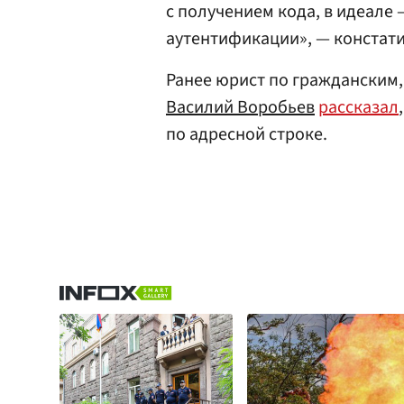
с получением кода, в идеале
аутентификации», — констати
Ранее юрист по гражданским
Василий Воробьев
рассказал
по адресной строке.