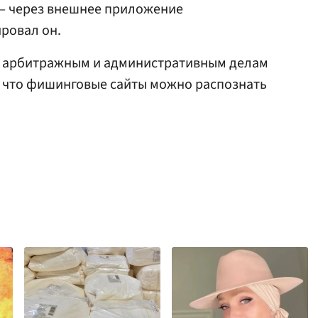
 — через внешнее приложение
ровал он.
, арбитражным и административным делам
, что фишинговые сайты можно распознать