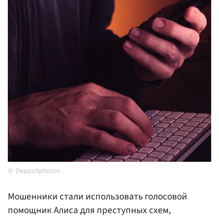
Depositphotos
Мошенники стали использовать голосовой
помощник Алиса для преступных схем,