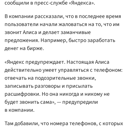
сообщили в пресс-службе «Яндекса».
В компании рассказали, что в последнее время
пользователи начали жаловаться на то, что им
звонит Алиса и делает заманчивые
предложения. Например, быстро заработать
денег на бирже.
«Яндекс предупреждает. Настоящая Алиса
действительно умеет управляться с телефоном:
отвечать на подозрительные звонки,
записывать разговоры и присылать
расшифровки. Но она никогда и никому не
будет звонить сама», — предупредили
в компании.
Там добавили, что номера телефонов, с которых