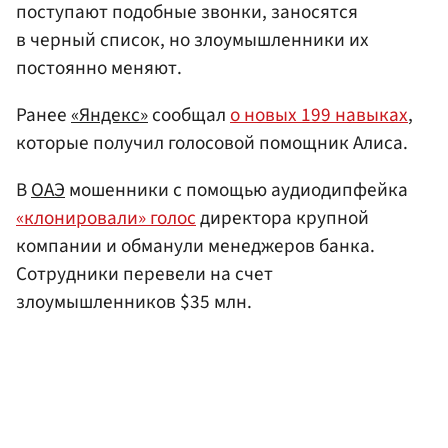
поступают подобные звонки, заносятся
в черный список, но злоумышленники их
постоянно меняют.
Ранее
«Яндекс»
сообщал
о новых 199 навыках
,
которые получил голосовой помощник Алиса.
В
ОАЭ
мошенники с помощью аудиодипфейка
«клонировали» голос
директора крупной
компании и обманули менеджеров банка.
Сотрудники перевели на счет
злоумышленников $35 млн.