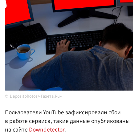
Depositphotos/«Газета.Ru»
Пользователи YouTube зафиксировали сбои
в работе сервиса, такие данные опубликованы
на сайте
Downdetector
.