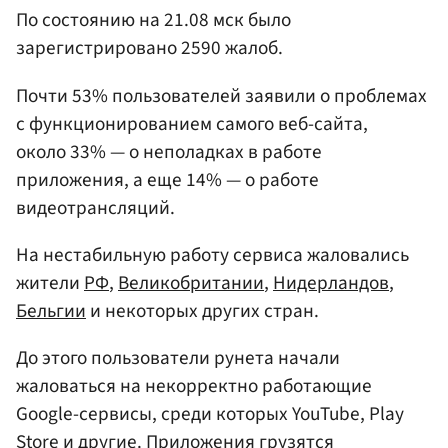
По состоянию на 21.08 мск было
зарегистрировано 2590 жалоб.
Почти 53% пользователей заявили о проблемах
с функционированием самого веб-сайта,
около 33% — о неполадках в работе
приложения, а еще 14% — о работе
видеотрансляций.
На нестабильную работу сервиса жаловались
жители
РФ
,
Великобритании
,
Нидерландов
,
Бельгии
и некоторых других стран.
До этого пользователи рунета начали
жаловаться на некорректно работающие
Google-сервисы, среди которых YouTube, Play
Store и другие. Приложения грузятся