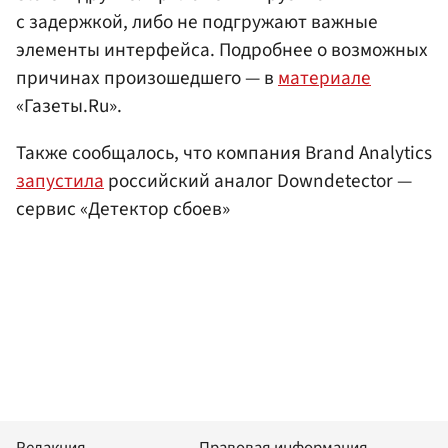
с задержкой, либо не подгружают важные
элементы интерфейса. Подробнее о возможных
причинах произошедшего — в
материале
«Газеты.Ru».
Также сообщалось, что компания Brand Analytics
запустила
российский аналог Downdetector —
сервис «Детектор сбоев»