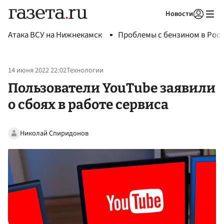
Новости
Авторизоваться
Атака ВСУ на Нижнекамск
Проблемы с бензином в Рос
14 июня 2022 22:02
Технологии
Пользователи YouTube заявили
о сбоях в работе сервиса
Николай Спиридонов