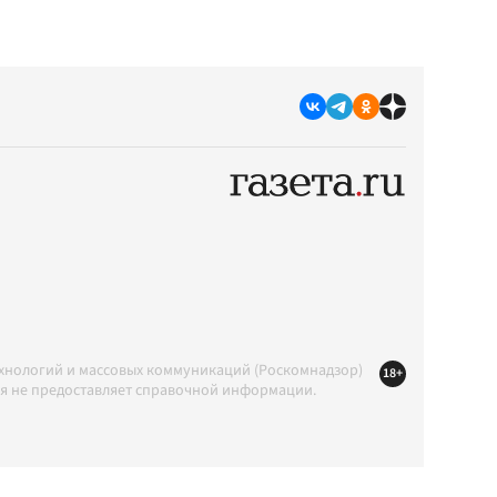
ехнологий и массовых коммуникаций (Роскомнадзор)
18+
ция не предоставляет справочной информации.