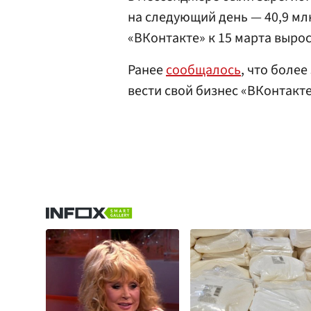
на следующий день — 40,9 млн
«ВКонтакте» к 15 марта вырос
Ранее
сообщалось
, что боле
вести свой бизнес «ВКонтакте