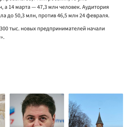
, а 14 марта — 47,3 млн человек. Аудитория
ла до 50,3 млн, против 46,5 млн 24 февраля.
е 300 тыс. новых предпринимателей начали
».