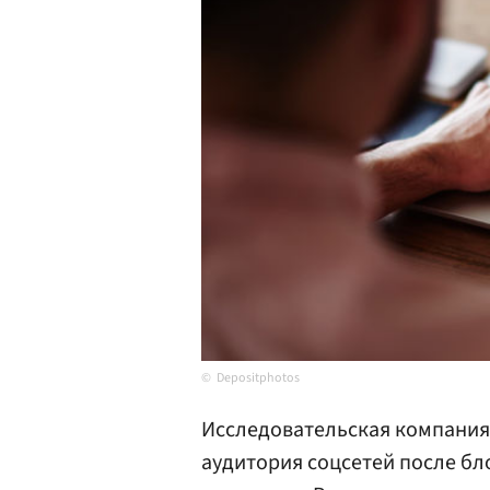
Depositphotos
Исследовательская компания 
аудитория соцсетей после бл