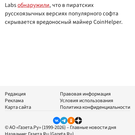
Labs
обнаружили
, что в пиратских
русскоязычных версиях популярного софта
скрывается вредоносный майнер CoinHelper.
Редакция
Правовая информация
Реклама
Условия использования
Карта сайта
Политика конфиденциальности
© АО «Газета.Ру» (1999-2026) – Главные новости дня
Название:
Газета.Ru
(Gazeta.Ru)