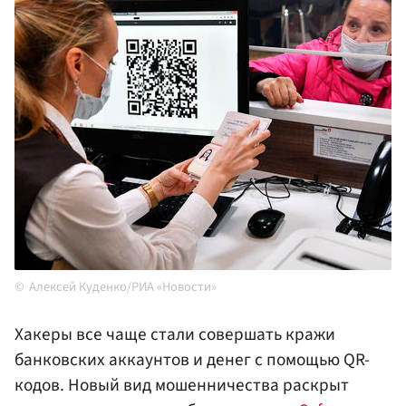
Алексей Куденко/РИА «Новости»
Хакеры все чаще стали совершать кражи
банковских аккаунтов и денег с помощью QR-
кодов. Новый вид мошенничества раскрыт