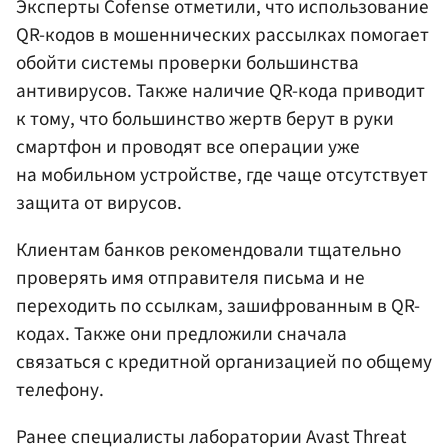
Эксперты Cofense отметили, что использование
QR-кодов в мошеннических рассылках помогает
обойти системы проверки большинства
антивирусов. Также наличие QR-кода приводит
к тому, что большинство жертв берут в руки
смартфон и проводят все операции уже
на мобильном устройстве, где чаще отсутствует
защита от вирусов.
Клиентам банков рекомендовали тщательно
проверять имя отправителя письма и не
переходить по ссылкам, зашифрованным в QR-
кодах. Также они предложили сначала
связаться с кредитной организацией по общему
телефону.
Ранее специалисты лаборатории Avast Threat