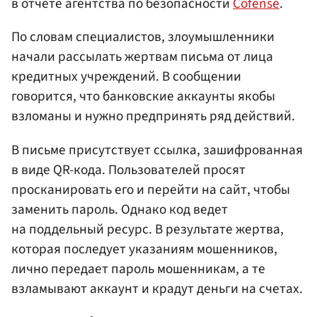
в отчете агентства по безопасности
Cofense
.
По словам специалистов, злоумышленники
начали рассылать жертвам письма от лица
кредитных учреждений. В сообщении
говорится, что банковские аккаунты якобы
взломаны и нужно предпринять ряд действий.
В письме присутствует ссылка, зашифрованная
в виде QR-кода. Пользователей просят
просканировать его и перейти на сайт, чтобы
заменить пароль. Однако код ведет
на поддельный ресурс. В результате жертва,
которая последует указаниям мошенников,
лично передает пароль мошенникам, а те
взламывают аккаунт и крадут деньги на счетах.