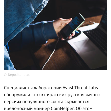
Depositphotos
Специалисты лаборатории Avast Threat Labs
обнаружили, что в пиратских русскоязычных
версиях популярного софта скрывается
вредоносный майнер CoinHelper. Об этом