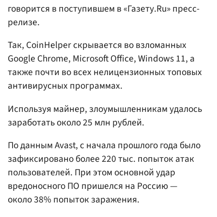
говорится в поступившем в «Газету.Ru» пресс-
релизе.
Так, CoinHelper скрывается во взломанных
Google Chrome, Microsoft Office, Windows 11, а
также почти во всех нелицензионных топовых
антивирусных программах.
Используя майнер, злоумышленникам удалось
заработать около 25 млн рублей.
По данным Avast, с начала прошлого года было
зафиксировано более 220 тыс. попыток атак
пользователей. При этом основной удар
вредоносного ПО пришелся на Россию —
около 38% попыток заражения.