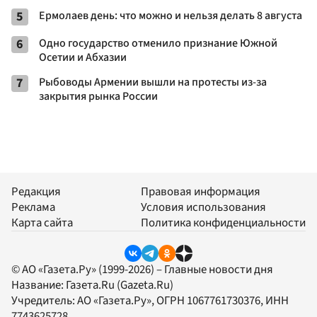
5
Ермолаев день: что можно и нельзя делать 8 августа
6
Одно государство отменило признание Южной
Осетии и Абхазии
7
Рыбоводы Армении вышли на протесты из-за
закрытия рынка России
Редакция
Правовая информация
Реклама
Условия использования
Карта сайта
Политика конфиденциальности
© АО «Газета.Ру» (1999-2026) – Главные новости дня
Название:
Газета.Ru
(Gazeta.Ru)
Учредитель:
АО «Газета.Ру»
, ОГРН 1067761730376, ИНН
7743625728