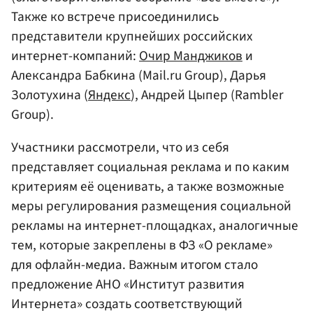
Также ко встрече присоединились
представители крупнейших российских
интернет-компаний:
Очир Манджиков
и
Александра Бабкина (Mail.ru Group), Дарья
Золотухина (
Яндекс
), Андрей Цыпер (Rambler
Group).
Участники рассмотрели, что из себя
представляет социальная реклама и по каким
критериям её оценивать, а также возможные
меры регулирования размещения социальной
рекламы на интернет-площадках, аналогичные
тем, которые закреплены в ФЗ «О рекламе»
для офлайн-медиа. Важным итогом стало
предложение АНО «Институт развития
Интернета» создать соответствующий