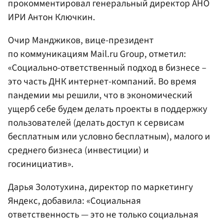
прокомментировал генеральный директор АНО
ИРИ Антон Ключкин.
Очир Манджиков, вице-президент
по коммуникациям Mail.ru Group, отметил:
«Социально-ответственный подход в бизнесе –
это часть ДНК интернет-компаний. Во время
пандемии мы решили, что в экономический
ущерб себе будем делать проекты в поддержку
пользователей (делать доступ к сервисам
бесплатным или условно бесплатным), малого и
среднего бизнеса (инвестиции) и
госинициатив».
Дарья Золотухина, директор по маркетингу
Яндекс, добавила: «Социальная
ответственность — это не только социальная