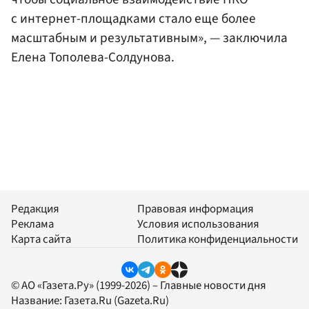
с интернет-площадками стало еще более
масштабным и результативным», — заключила
Елена Тополева-Солдунова.
Редакция
Правовая информация
Реклама
Условия использования
Карта сайта
Политика конфиденциальности
© АО «Газета.Ру» (1999-2026) – Главные новости дня
Название:
Газета.Ru
(Gazeta.Ru)