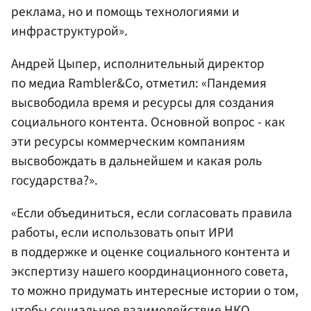
реклама, но и помощь технологиями и
инфраструктурой».
Андрей Цыпер, исполнительный директор
по медиа Rambler&Co, отметил: «Пандемия
высвободила время и ресурсы для создания
социального контента. Основной вопрос - как
эти ресурсы коммерческим компаниям
высвобождать в дальнейшем и какая роль
государства?».
«Если объединиться, если согласовать правила
работы, если использовать опыт ИРИ
в поддержке и оценке социального контента и
экспертизу нашего координационного совета,
то можно придумать интересные истории о том,
чтобы социальное взаимодействие НКО