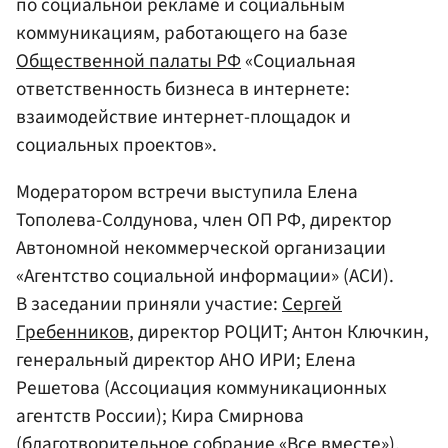
по социальной рекламе и социальным
коммуникациям, работающего на базе
Общественной палаты РФ
«Социальная
ответственность бизнеса в интернете:
взаимодействие интернет-площадок и
социальных проектов».
Модератором встречи выступила Елена
Тополева-Солдунова, член ОП РФ, директор
Автономной некоммерческой организации
«Агентство социальной информации» (АСИ).
В заседании приняли участие:
Сергей
Гребенников
, директор РОЦИТ; Антон Ключкин,
генеральный директор АНО ИРИ; Елена
Решетова (Ассоциация коммуникационных
агентств России); Кира Смирнова
(благотворительное собрание «Все вместе»).