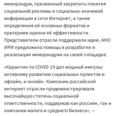
меморандум, призванный закрепить понятия
социальной рекламы и социально-значимой
информации в сети Интернет, а также
определения её основных форматов и
критериев оценки её эффективности.
Представители отрасли поддержали идею. АНО
ИРИ предложила помощь в разработке и
реализации меморандума на своей площадке.
«Карантин по COVID-19 дал мощный импульс
активному развитию социальных проектов и
офлайн, и онлайн. Компании российской
интернет-отрасли продемонстрировали
высочайшую степень социальной
ответственности, поддержав как россиян, так и
компании малого и среднего бизнеса», —