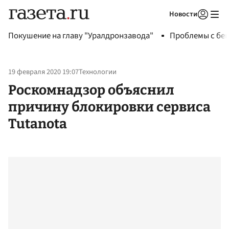
Новости
Авторизоваться
Покушение на главу "Уралдронзавода"
Проблемы с бен
19 февраля 2020 19:07
Технологии
Роскомнадзор объяснил
причину блокировки сервиса
Tutanota