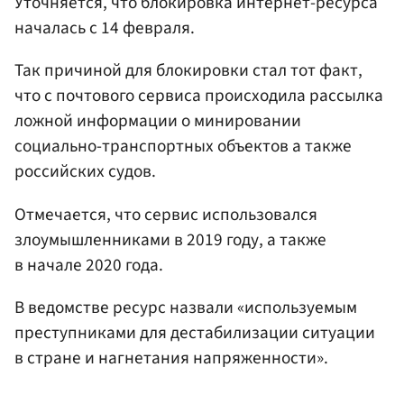
Уточняется, что блокировка интернет-ресурса
началась с 14 февраля.
Так причиной для блокировки стал тот факт,
что с почтового сервиса происходила рассылка
ложной информации о минировании
социально-транспортных объектов а также
российских судов.
Отмечается, что сервис использовался
злоумышленниками в 2019 году, а также
в начале 2020 года.
В ведомстве ресурс назвали «используемым
преступниками для дестабилизации ситуации
в стране и нагнетания напряженности».