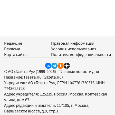
Редакция
Правовая информация
Реклама
Условия использования
Карта сайта
Политика конфиденциальности
© АО «Газета.Ру» (1999-2026) – Главные новости дня
Название:
Газета.Ru
(Gazeta.Ru)
Учредитель:
АО «Газета.Ру»
, ОГРН 1067761730376, ИНН
7743625728
Адрес учредителя: 125239, Россия, Москва, Коптевская
улица, дом 67
Адрес редакции и издателя:
117105
, г.
Москва
,
Варшавское шоссе, д.9, стр.1