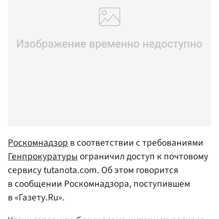
Роскомнадзор
в соответствии с требованиями
Генпрокуратуры
ограничил доступ к почтовому
сервису tutanota.com. Об этом говорится
в сообщении Роскомнадзора, поступившем
в «Газету.Ru».