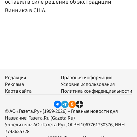
оставил в силе решение об экстрадиции
Винника в США.
Редакция
Правовая информация
Реклама
Условия использования
Карта сайта
Политика конфиденциальности
© АО «Газета.Ру» (1999-2026) – Главные новости дня
Название:
Газета.Ru
(Gazeta.Ru)
Учредитель:
АО «Газета.Ру»
, ОГРН 1067761730376, ИНН
7743625728