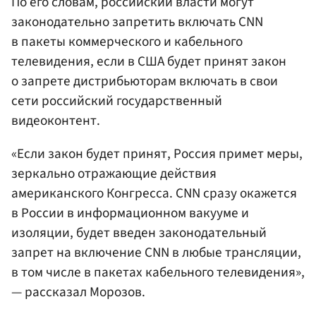
По его словам, российский власти могут
законодательно запретить включать CNN
в пакеты коммерческого и кабельного
телевидения, если в США будет принят закон
о запрете дистрибьюторам включать в свои
сети российский государственный
видеоконтент.
«Если закон будет принят, Россия примет меры,
зеркально отражающие действия
американского Конгресса. CNN сразу окажется
в России в информационном вакууме и
изоляции, будет введен законодательный
запрет на включение CNN в любые трансляции,
в том числе в пакетах кабельного телевидения»,
— рассказал Морозов.