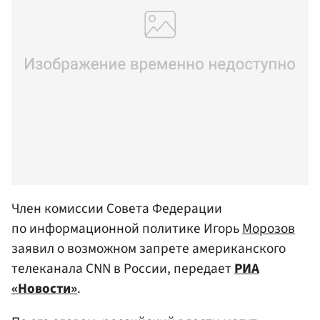
Член комиссии Совета Федерации
по информационной политике Игорь
Морозов
заявил о возможном запрете американского
телеканала CNN в России, передает
РИА
«Новости»
.