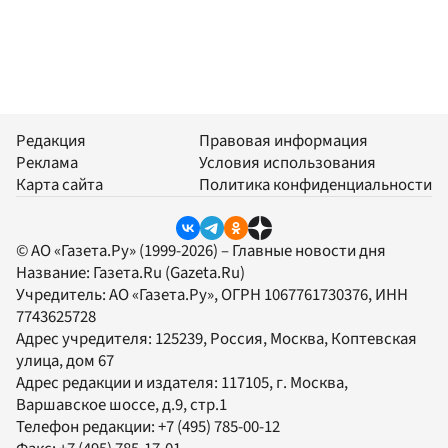
Редакция
Правовая информация
Реклама
Условия использования
Карта сайта
Политика конфиденциальности
© АО «Газета.Ру» (1999-2026) – Главные новости дня
Название:
Газета.Ru
(Gazeta.Ru)
Учредитель:
АО «Газета.Ру»
, ОГРН 1067761730376, ИНН
7743625728
Адрес учредителя: 125239, Россия, Москва, Коптевская
улица, дом 67
Адрес редакции и издателя:
117105
, г.
Москва
,
Варшавское шоссе, д.9, стр.1
Телефон редакции:
+7 (495) 785-00-12