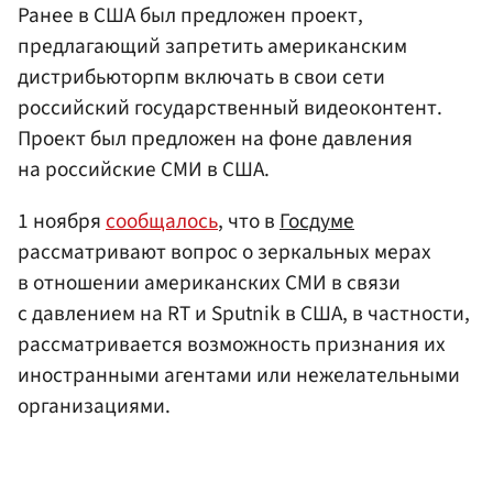
Ранее в США был предложен проект,
предлагающий запретить американским
дистрибьюторпм включать в свои сети
российский государственный видеоконтент.
Проект был предложен на фоне давления
на российские СМИ в США.
1 ноября
сообщалось
, что в
Госдуме
рассматривают вопрос о зеркальных мерах
в отношении американских СМИ в связи
с давлением на RT и Sputnik в США, в частности,
рассматривается возможность признания их
иностранными агентами или нежелательными
организациями.