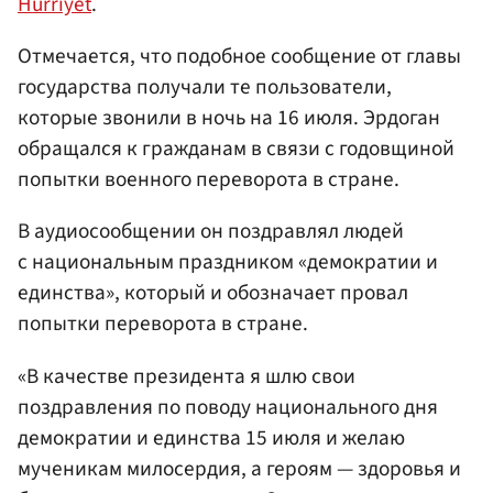
Hurriyet
.
Отмечается, что подобное сообщение от главы
государства получали те пользователи,
которые звонили в ночь на 16 июля. Эрдоган
обращался к гражданам в связи с годовщиной
попытки военного переворота в стране.
В аудиосообщении он поздравлял людей
с национальным праздником «демократии и
единства», который и обозначает провал
попытки переворота в стране.
«В качестве президента я шлю свои
поздравления по поводу национального дня
демократии и единства 15 июля и желаю
мученикам милосердия, а героям — здоровья и