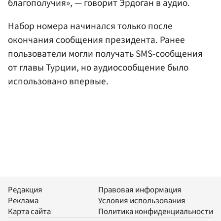
благополучия», — говорит Эрдоган в аудио.
Набор номера начинался только после
окончания сообщения президента. Ранее
пользователи могли получать SMS-сообщения
от главы Турции, но аудиосообщение было
использовано впервые.
Редакция
Правовая информация
Реклама
Условия использования
Карта сайта
Политика конфиденциальности