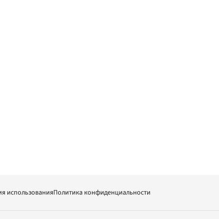
ия использования
Политика конфиденциальности