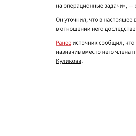
на операционные задачи», — 
Он уточнил, что в настоящее
в отношении него доследстве
Ранее
источник сообщил, что 
назначив вместо него члена 
Куликова
.