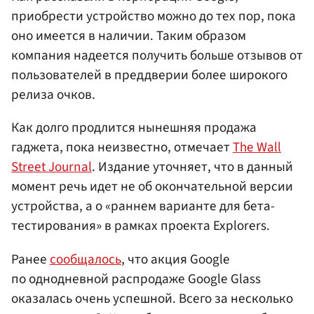
приобрести устройство можно до тех пор, пока
оно имеется в наличии. Таким образом
компания надеется получить больше отзывов от
пользователей в преддверии более широкого
релиза очков.
Как долго продлится нынешняя продажа
гаджета, пока неизвестно, отмечает
The Wall
Street Journal
. Издание уточняет, что в данный
момент речь идет не об окончательной версии
устройства, а о «раннем варианте для бета-
тестирования» в рамках проекта Explorers.
Ранее
сообщалось
, что акция Google
по однодневной распродаже Google Glass
оказалась очень успешной. Всего за несколько