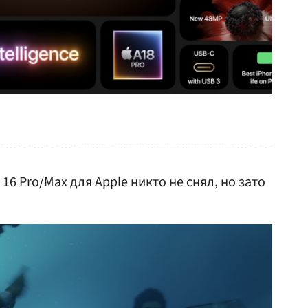
16 Pro/Max для Apple никто не снял, но зато