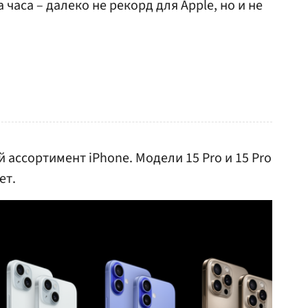
часа – далеко не рекорд для Apple, но и не
й ассортимент iPhone. Модели 15 Pro и 15 Pro
ет.