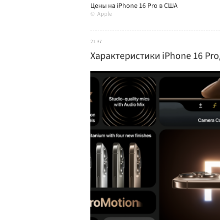
Цены на iPhone 16 Pro в США
Apple
21:37
Характеристики iPhone 16 Pro