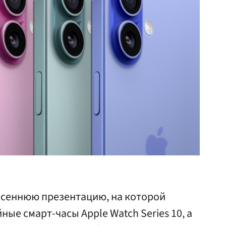
осеннюю презентацию, на которой
ные смарт-часы Apple Watch Series 10, а