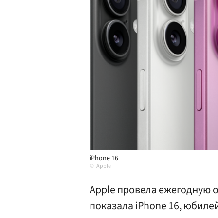
iPhone 16
Apple
Apple провела ежегодную 
показала iPhone 16, юбилей