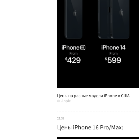
Цены на разные модели iPhone в США
Apple
21:38
Цены iPhone 16 Pro/Max: