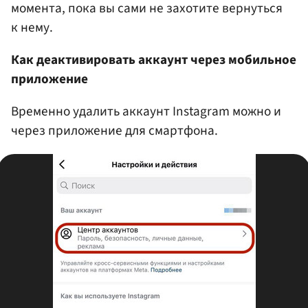
момента, пока вы сами не захотите вернуться
к нему.
Как деактивировать аккаунт через мобильное
приложение
Временно удалить аккаунт Instagram можно и
через приложение для смартфона.