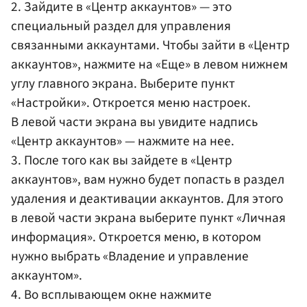
2. Зайдите в «Центр аккаунтов» — это
специальный раздел для управления
связанными аккаунтами. Чтобы зайти в «Центр
аккаунтов», нажмите на «Еще» в левом нижнем
углу главного экрана. Выберите пункт
«Настройки». Откроется меню настроек.
В левой части экрана вы увидите надпись
«Центр аккаунтов» — нажмите на нее.
3. После того как вы зайдете в «Центр
аккаунтов», вам нужно будет попасть в раздел
удаления и деактивации аккаунтов. Для этого
в левой части экрана выберите пункт «Личная
информация». Откроется меню, в котором
нужно выбрать «Владение и управление
аккаунтом».
4. Во всплывающем окне нажмите