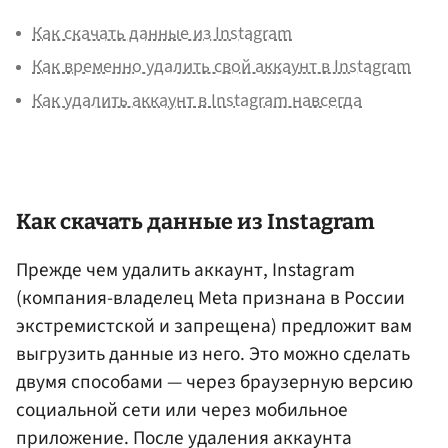
Как скачать данные из Instagram
Как временно удалить свой аккаунт в Instagram
Как удалить аккаунт в Instagram навсегда
Как скачать данные из Instagram
Прежде чем удалить аккаунт, Instagram
(компания-владелец Meta признана в России
экстремистской и запрещена) предложит вам
выгрузить данные из него. Это можно сделать
двумя способами — через браузерную версию
социальной сети или через мобильное
приложение. После удаления аккаунта