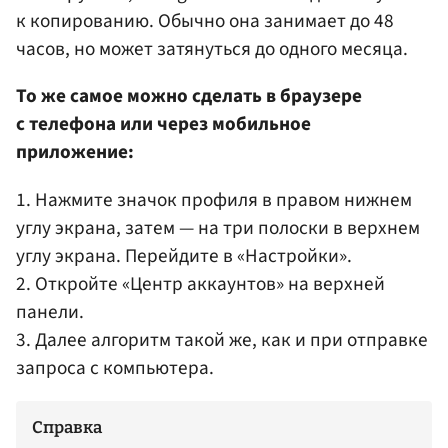
к копированию. Обычно она занимает до 48
часов, но может затянуться до одного месяца.
То же самое можно сделать в браузере
с телефона или через мобильное
приложение:
1. Нажмите значок профиля в правом нижнем
углу экрана, затем — на три полоски в верхнем
углу экрана. Перейдите в «Настройки».
2. Откройте «Центр аккаунтов» на верхней
панели.
3. Далее алгоритм такой же, как и при отправке
запроса с компьютера.
Справка