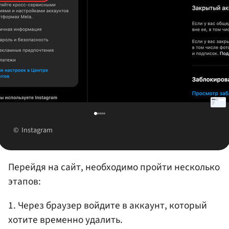
Instagram
Перейдя на сайт, необходимо пройти несколько
этапов:
1. Через браузер войдите в аккаунт, который
хотите временно удалить.