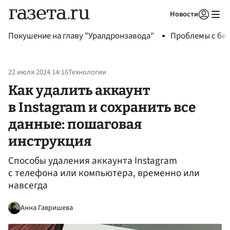
Новости
Авторизоваться
Покушение на главу "Уралдронзавода"
Проблемы с бен
22 июля 2024 14:16
Технологии
Как удалить аккаунт
в Instagram и сохранить все
данные: пошаговая
инструкция
Способы удаления аккаунта Instagram
с телефона или компьютера, временно или
навсегда
Анна Гавришева