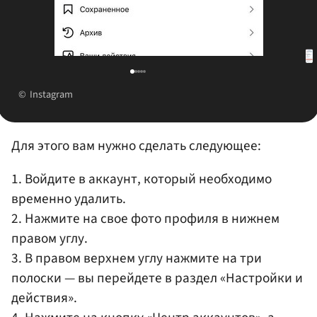
Instagram
Для этого вам нужно сделать следующее:
1. Войдите в аккаунт, который необходимо
временно удалить.
2. Нажмите на свое фото профиля в нижнем
правом углу.
3. В правом верхнем углу нажмите на три
полоски — вы перейдете в раздел «Настройки и
действия».