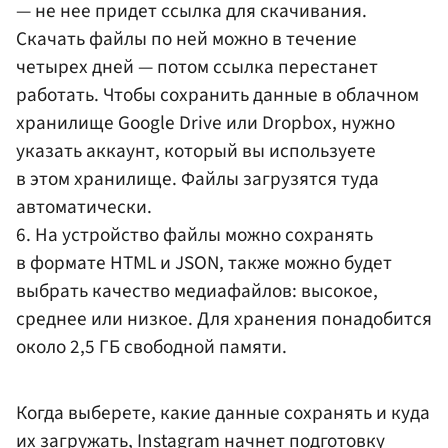
— не нее придет ссылка для скачивания.
Скачать файлы по ней можно в течение
четырех дней — потом ссылка перестанет
работать. Чтобы сохранить данные в облачном
хранилище Google Drive или Dropbox, нужно
указать аккаунт, который вы используете
в этом хранилище. Файлы загрузятся туда
автоматически.
6. На устройство файлы можно сохранять
в формате HTML и JSON, также можно будет
выбрать качество медиафайлов: высокое,
среднее или низкое. Для хранения понадобится
около 2,5 ГБ свободной памяти.
Когда выберете, какие данные сохранять и куда
их загружать, Instagram начнет подготовку