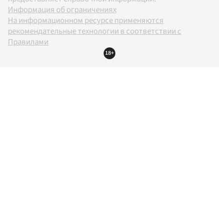
Информация об ограничениях
На информационном ресурсе применяются
рекомендательные технологии в соответствии с
Правилами
18+