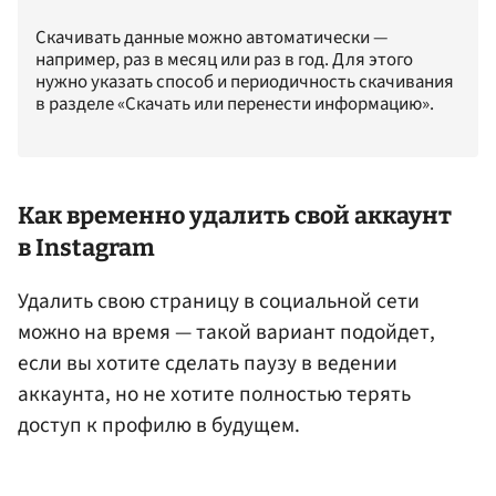
Скачивать данные можно автоматически —
например, раз в месяц или раз в год. Для этого
нужно указать способ и периодичность скачивания
в разделе «Скачать или перенести информацию».
Как временно удалить свой аккаунт
в Instagram
Удалить свою страницу в социальной сети
можно на время — такой вариант подойдет,
если вы хотите сделать паузу в ведении
аккаунта, но не хотите полностью терять
доступ к профилю в будущем.