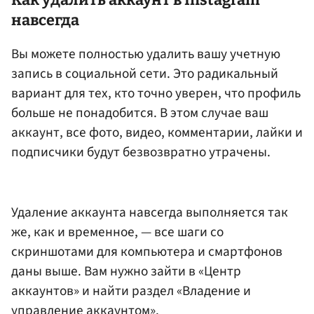
Как удалить аккаунт в Instagram
навсегда
Вы можете полностью удалить вашу учетную
запись в социальной сети. Это радикальный
вариант для тех, кто точно уверен, что профиль
больше не понадобится. В этом случае ваш
аккаунт, все фото, видео, комментарии, лайки и
подписчики будут безвозвратно утрачены.
Удаление аккаунта навсегда выполняется так
же, как и временное, — все шаги со
скриншотами для компьютера и смартфонов
даны выше. Вам нужно зайти в «Центр
аккаунтов» и найти раздел «Владение и
управление аккаунтом».