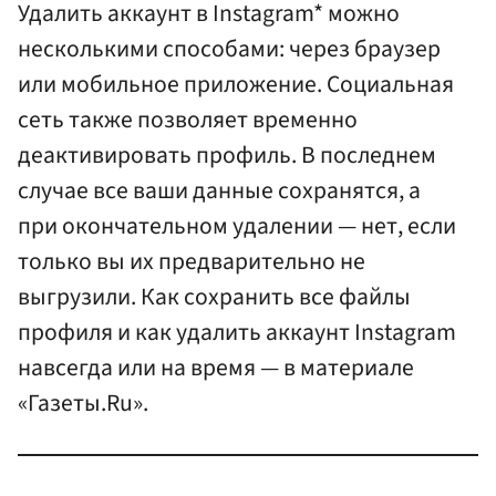
Удалить аккаунт в Instagram* можно
несколькими способами: через браузер
или мобильное приложение. Социальная
сеть также позволяет временно
деактивировать профиль. В последнем
случае все ваши данные сохранятся, а
при окончательном удалении — нет, если
только вы их предварительно не
выгрузили. Как сохранить все файлы
профиля и как удалить аккаунт Instagram
навсегда или на время — в материале
«Газеты.Ru».