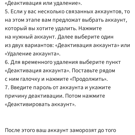
«Деактивация или удаление».
5. Если у вас несколько связанных аккаунтов, то
на этом этапе вам предложат выбрать аккаунт,
который вы хотите удалить. Нажмите
на нужный аккаунт. Далее выберите один
из двух вариантов: «Деактивация аккаунта» или
«Удаление аккаунта».
6. Для временного удаления выберите пункт
«Деактивация аккаунта». Поставьте рядом
с ним галочку и нажмите «Продолжить».
7. Введите пароль от аккаунта и укажите
причину деактивации. Потом нажмите
«Деактивировать аккаунт».
После этого ваш аккаунт заморозят до того