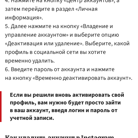
4. Нажмите на кнопку «Центр аккаунтов», а
затем перейдите в раздел «Личная
информация».
5. Далее нажмите на кнопку «Владение и
управление аккаунтом» и выберите опцию
«Деактивация или удаление». Выберите, какой
профиль в социальной сети вы хотите
временно удалить.
6. Введите пароль от аккаунта и нажмите
на кнопку «Временно деактивировать аккаунт».
Если вы решили вновь активировать свой
профиль, вам нужно будет просто зайти
в ваш аккаунт, введя логин и пароль от
учетной записи.