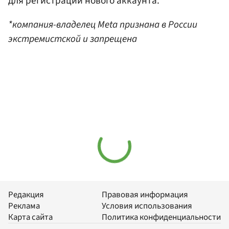
для регистрации нового аккаунта.
*компания-владелец Meta признана в России
экстремистской и запрещена
Редакция
Правовая информация
Реклама
Условия использования
Карта сайта
Политика конфиденциальности