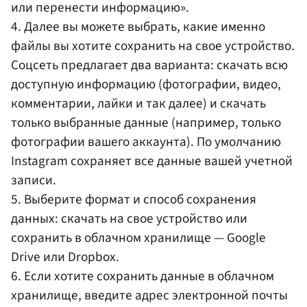
или перенести информацию».
4. Далее вы можете выбрать, какие именно
файлы вы хотите сохранить на свое устройство.
Соцсеть предлагает два варианта: скачать всю
доступную информацию (фотографии, видео,
комментарии, лайки и так далее) и скачать
только выбранные данные (например, только
фотографии вашего аккаунта). По умолчанию
Instagram сохраняет все данные вашей учетной
записи.
5. Выберите формат и способ сохранения
данных: скачать на свое устройство или
сохранить в облачном хранилище — Google
Drive или Dropbox.
6. Если хотите сохранить данные в облачном
хранилище, введите адрес электронной почты