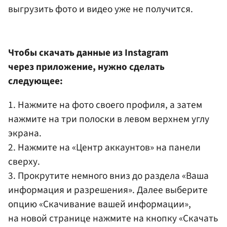
выгрузить фото и видео уже не получится.
Чтобы скачать данные из Instagram
через приложение, нужно сделать
следующее:
1. Нажмите на фото своего профиля, а затем
нажмите на три полоски в левом верхнем углу
экрана.
2. Нажмите на «Центр аккаунтов» на панели
сверху.
3. Прокрутите немного вниз до раздела «Ваша
информация и разрешения». Далее выберите
опцию «Скачивание вашей информации»,
на новой странице нажмите на кнопку «Скачать