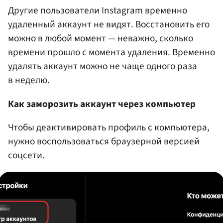
Другие пользователи Instagram временно
удаленный аккаунт не видят. Восстановить его
можно в любой момент — неважно, сколько
времени прошло с момента удаления. Временно
удалять аккаунт можно не чаще одного раза
в неделю.
Как заморозить аккаунт через компьютер
Чтобы деактивировать профиль с компьютера,
нужно воспользоваться браузерной версией
соцсети.