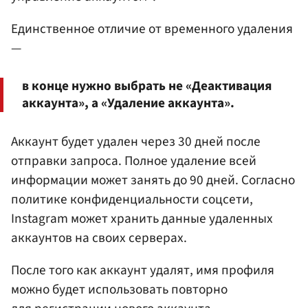
Единственное отличие от временного удаления
—
в конце нужно выбрать не «Деактивация
аккаунта», а «Удаление аккаунта».
Аккаунт будет удален через 30 дней после
отправки запроса. Полное удаление всей
информации может занять до 90 дней. Согласно
политике конфиденциальности соцсети,
Instagram может хранить данные удаленных
аккаунтов на своих серверах.
После того как аккаунт удалят, имя профиля
можно будет использовать повторно