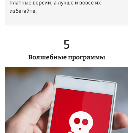
платные версии, а лучше и вовсе их
избегайте.
5
Волшебные программы