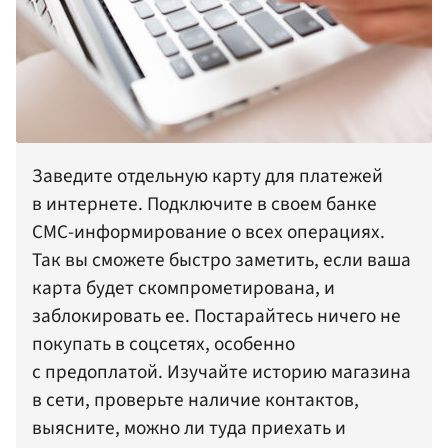
Заведите отдельную карту для платежей
в интернете. Подключите в своем банке
СМС-информирование о всех операциях.
Так вы сможете быстро заметить, если ваша
карта будет скомпрометирована, и
заблокировать ее. Постарайтесь ничего не
покупать в соцсетях, особенно
с предоплатой. Изучайте историю магазина
в сети, проверьте наличие контактов,
выясните, можно ли туда приехать и