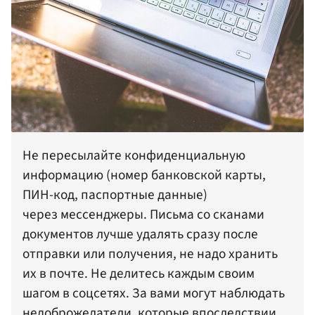
Не пересылайте конфиденциальную
информацию (номер банковской карты,
ПИН-код, паспортные данные)
через мессенджеры. Письма со сканами
документов лучше удалять сразу после
отправки или получения, не надо хранить
их в почте. Не делитесь каждым своим
шагом в соцсетях. За вами могут наблюдать
недоброжелатели, которые впоследствии