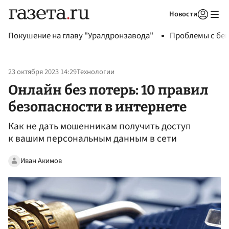
Новости
Авторизоваться
Покушение на главу "Уралдронзавода"
Проблемы с бен
23 октября 2023 14:29
Технологии
Онлайн без потерь: 10 правил
безопасности в интернете
Как не дать мошенникам получить доступ
к вашим персональным данным в сети
Иван Акимов