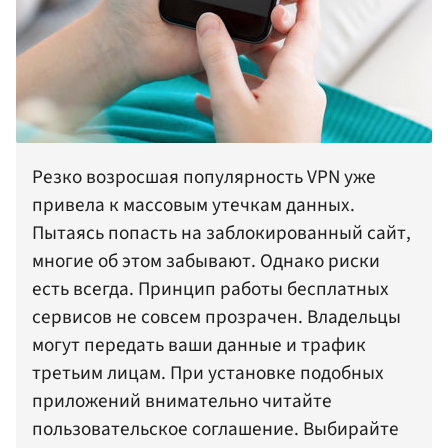
Резко возросшая популярность VPN уже
привела к массовым утечкам данных.
Пытаясь попасть на заблокированный сайт,
многие об этом забывают. Однако риски
есть всегда. Принцип работы бесплатных
сервисов не совсем прозрачен. Владельцы
могут передать ваши данные и трафик
третьим лицам. При установке подобных
приложений внимательно читайте
пользовательское соглашение. Выбирайте