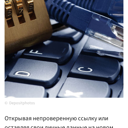
Depositphotos
Открывая непроверенную ссылку или
оставляя свои личные данные на новом