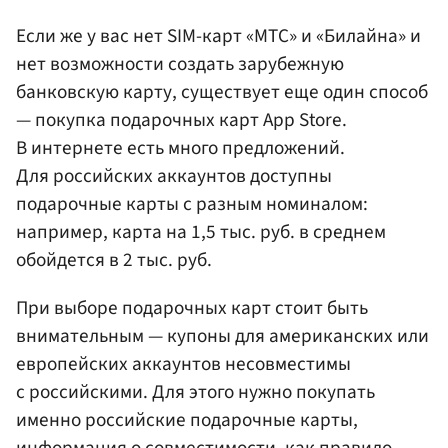
Если же у вас нет SIM-карт «МТС» и «Билайна» и
нет возможности создать зарубежную
банковскую карту, существует еще один способ
— покупка подарочных карт App Store.
В интернете есть много предложений.
Для российских аккаунтов доступны
подарочные карты с разным номиналом:
например, карта на 1,5 тыс. руб. в среднем
обойдется в 2 тыс. руб.
При выборе подарочных карт стоит быть
внимательным — купоны для американских или
европейских аккаунтов несовместимы
с российскими. Для этого нужно покупать
именно российские подарочные карты,
информация о совместимости, как правило,