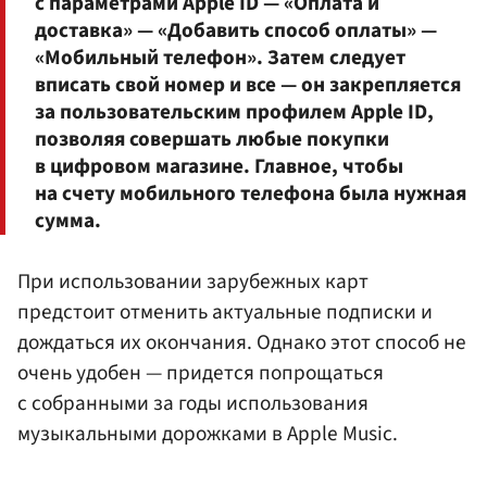
с параметрами Apple ID — «Оплата и
доставка» — «Добавить способ оплаты» —
«Мобильный телефон». Затем следует
вписать свой номер и все — он закрепляется
за пользовательским профилем Apple ID,
позволяя совершать любые покупки
в цифровом магазине. Главное, чтобы
на счету мобильного телефона была нужная
сумма.
При использовании зарубежных карт
предстоит отменить актуальные подписки и
дождаться их окончания. Однако этот способ не
очень удобен — придется попрощаться
с собранными за годы использования
музыкальными дорожками в Apple Music.