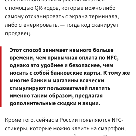
с помощью QR-кодов, которые можно либо
самому отсканировать с экрана терминала,
либо сгенерировать, — тогда код сканирует
продавец.
Этот способ занимает немного больше
времени, чем привычная оплата по NFC,
однако это удобнее и безопаснее, чем
носить с собой банковские карты. К тому же
многие банки и магазины всячески
стимулируют пользователей платить
именно таким образом, предлагая
дополнительные скидки и акции.
Кроме того, сейчас в России появляются NFC-
стикеры, которые можно клеить на смартфон,