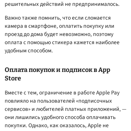
решительных действий не предпринималось.
Важно также помнить, что если сломается
камера в смартфоне, оплатить покупку или
проезд до дома будет невозможно, поэтому
оплата с помощью стикера кажется наиболее
удобным способом.
Оплата покупок и подписок в App
Store
Вместе с тем, ограничение в работе Apple Pay
повлияло на пользователей «подписочных
сервисов» и любителей платных приложений, —
они лишились удобного способа оплачивать
покупки. Однако, как оказалось, Apple не