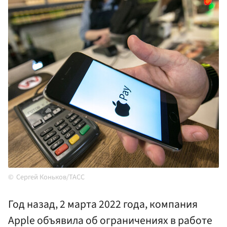
Сергей Коньков/ТАСС
Год назад, 2 марта 2022 года, компания
Apple объявила об ограничениях в работе