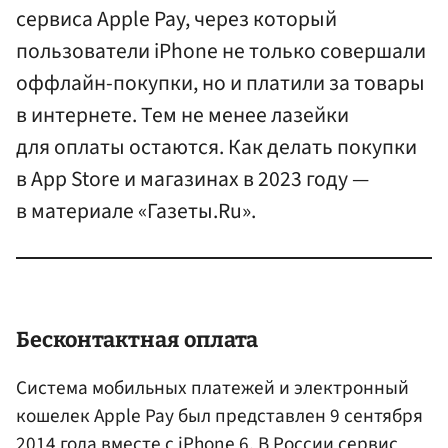
сервиса Apple Pay, через который
пользователи iPhone не только совершали
оффлайн-покупки, но и платили за товары
в интернете. Тем не менее лазейки
для оплаты остаются. Как делать покупки
в App Store и магазинах в 2023 году —
в материале «Газеты.Ru».
Бесконтактная оплата
Система мобильных платежей и электронный
кошелек Apple Pay был представлен 9 сентября
2014 года вместе с iPhone 6. В
России
сервис