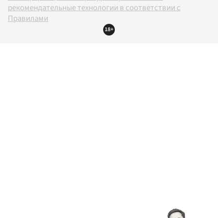
рекомендательные технологии в соответствии с
Правилами
18+