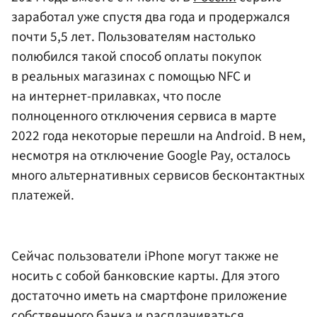
заработал уже спустя два года и продержался
почти 5,5 лет. Пользователям настолько
полюбился такой способ оплаты покупок
в реальных магазинах с помощью NFC и
на интернет-прилавках, что после
полноценного отключения сервиса в марте
2022 года некоторые перешли на Android. В нем,
несмотря на отключение Google Pay, осталось
много альтернативных сервисов бесконтактных
платежей.
Сейчас пользователи iPhone могут также не
носить с собой банковские карты. Для этого
достаточно иметь на смартфоне приложение
собственного банка и расплачиваться