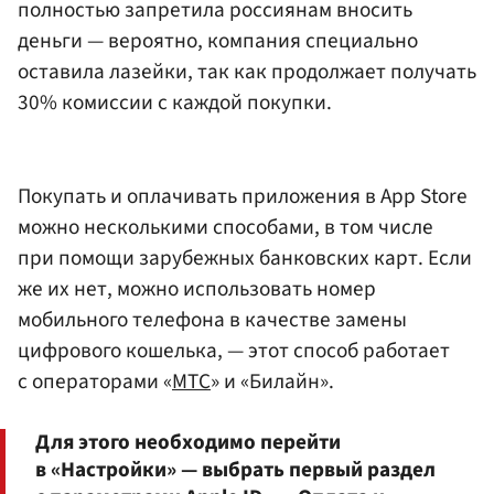
полностью запретила россиянам вносить
деньги — вероятно, компания специально
оставила лазейки, так как продолжает получать
30% комиссии с каждой покупки.
Покупать и оплачивать приложения в App Store
можно несколькими способами, в том числе
при помощи зарубежных банковских карт. Если
же их нет, можно использовать номер
мобильного телефона в качестве замены
цифрового кошелька, — этот способ работает
с операторами «
МТС
» и «Билайн».
Для этого необходимо перейти
в «Настройки» — выбрать первый раздел