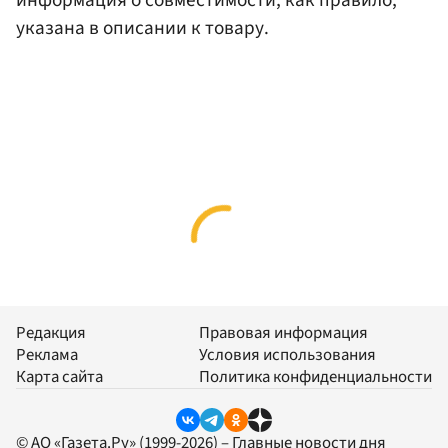
указана в описании к товару.
Редакция
Правовая информация
Реклама
Условия использования
Карта сайта
Политика конфиденциальности
© АО «Газета.Ру» (1999-2026) – Главные новости дня