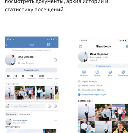
посмотреть документы, архив историй и
статистику посещений.