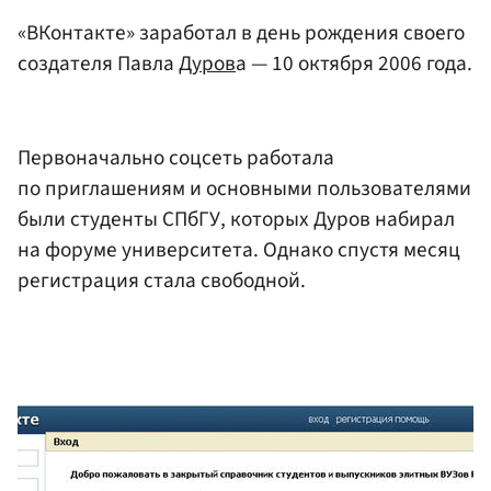
«ВКонтакте» заработал в день рождения своего
создателя Павла
Дуров
а — 10 октября 2006 года.
Первоначально соцсеть работала
по приглашениям и основными пользователями
были студенты СПбГУ, которых Дуров набирал
на форуме университета. Однако спустя месяц
регистрация стала свободной.