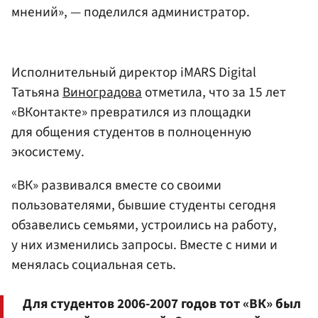
мнений», — поделился администратор.
Исполнительный директор iMARS Digital
Татьяна
Виноградова
отметила, что за 15 лет
«ВКонтакте» превратился из площадки
для общения студентов в полноценную
экосистему.
«ВК» развивался вместе со своими
пользователями, бывшие студенты сегодня
обзавелись семьями, устроились на работу,
у них изменились запросы. Вместе с ними и
менялась социальная сеть.
Для студентов 2006-2007 годов тот «ВК» был