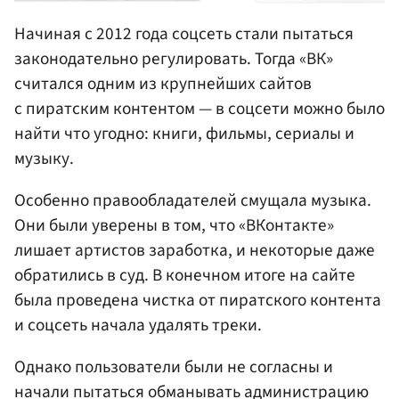
Начиная с 2012 года соцсеть стали пытаться
законодательно регулировать. Тогда «ВК»
считался одним из крупнейших сайтов
с пиратским контентом — в соцсети можно было
найти что угодно: книги, фильмы, сериалы и
музыку.
Особенно правообладателей смущала музыка.
Они были уверены в том, что «ВКонтакте»
лишает артистов заработка, и некоторые даже
обратились в суд. В конечном итоге на сайте
была проведена чистка от пиратского контента
и соцсеть начала удалять треки.
Однако пользователи были не согласны и
начали пытаться обманывать администрацию