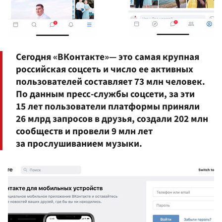
Сегодня «ВКонтакте»— это самая крупная
российская соцсеть и число ее активных
пользователей составляет 73 млн человек.
По данным пресс-службы соцсети, за эти
15 лет пользователи платформы приняли
26 млрд запросов в друзья, создали 202 млн
сообществ и провели 9 млн лет
за прослушиванием музыки.