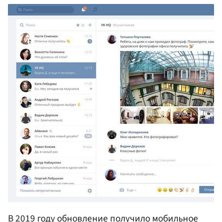
В 2019 году обновление получило мобильное