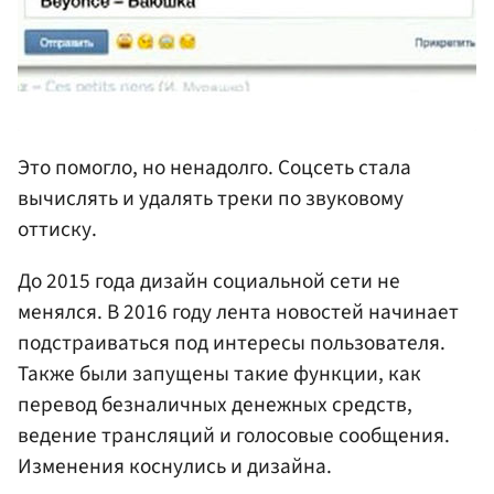
Это помогло, но ненадолго. Соцсеть стала
вычислять и удалять треки по звуковому
оттиску.
До 2015 года дизайн социальной сети не
менялся. В 2016 году лента новостей начинает
подстраиваться под интересы пользователя.
Также были запущены такие функции, как
перевод безналичных денежных средств,
ведение трансляций и голосовые сообщения.
Изменения коснулись и дизайна.