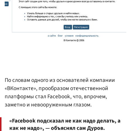
По словам одного из основателей компании
«ВКонтакте», прообразом отечественной
платформы стал Facebook, что, впрочем,
заметно и невооруженным глазом.
«Facebook подсказал не как надо делать, а
как не надо», — объяснял сам Дуров.