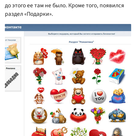
до этого ее там не было. Кроме того, появился
раздел «Подарки».