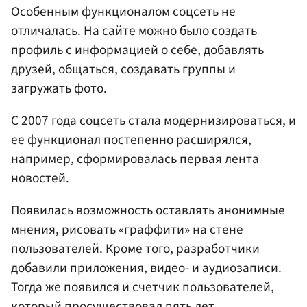
Особенным функционалом соцсеть не
отличалась. На сайте можно было создать
профиль с информацией о себе, добавлять
друзей, общаться, создавать группы и
загружать фото.
С 2007 года соцсеть стала модернизироваться, и
ее функционал постепенно расширялся,
например, сформировалась первая лента
новостей.
Появилась возможность оставлять анонимные
мнения, рисовать «граффити» на стене
пользователей. Кроме того, разработчики
добавили приложения, видео- и аудиозаписи.
Тогда же появился и счетчик пользователей,
который просуществовал пять лет.