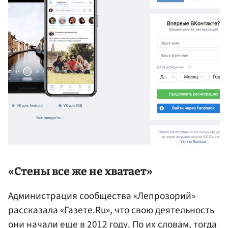
«Стены все же не хватает»
Администрация сообщества «Лепрозорий»
рассказала «Газете.Ru», что свою деятельность
они начали еще в 2012 году. По их словам, тогда