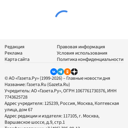
Редакция
Правовая информация
Реклама
Условия использования
Карта сайта
Политика конфиденциальности
© АО «Газета.Ру» (1999-2026) – Главные новости дня
Название:
Газета.Ru
(Gazeta.Ru)
Учредитель:
АО «Газета.Ру»
, ОГРН 1067761730376, ИНН
7743625728
Адрес учредителя: 125239, Россия, Москва, Коптевская
улица, дом 67
Адрес редакции и издателя:
117105
, г.
Москва
,
Варшавское шоссе, д.9, стр.1