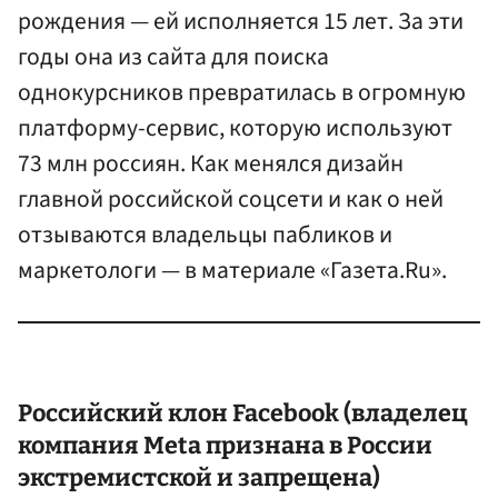
рождения — ей исполняется 15 лет. За эти
годы она из сайта для поиска
однокурсников превратилась в огромную
платформу-сервис, которую используют
73 млн россиян. Как менялся дизайн
главной российской соцсети и как о ней
отзываются владельцы пабликов и
маркетологи — в материале «Газета.Ru».
Российский клон Facebook (владелец
компания Meta признана в России
экстремистской и запрещена)