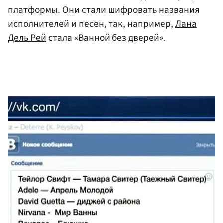
платформы. Они стали шифровать названия
исполнителей и песен, так, например,
Лана
Дель Рей
стала «Ванной без дверей».