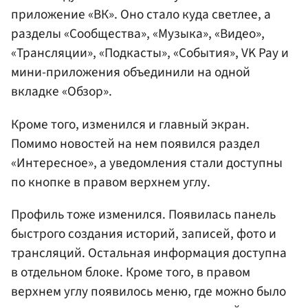
приложение «ВК». Оно стало куда светлее, а
разделы «Сообщества», «Музыка», «Видео»,
«Трансляции», «Подкасты», «События», VK Pay и
мини-приложения объединили на одной
вкладке «Обзор».
Кроме того, изменился и главный экран.
Помимо новостей на нем появился раздел
«Интересное», а уведомления стали доступны
по кнопке в правом верхнем углу.
Профиль тоже изменился. Появилась панель
быстрого создания историй, записей, фото и
трансляций. Остальная информация доступна
в отдельном блоке. Кроме того, в правом
верхнем углу появилось меню, где можно было