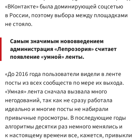
«ВКонтакте» была доминирующей соцсетью
в России, поэтому выбора между площадками
не стояло.
Самым значимым нововведением
администрация «Лепрозория» считает
появление «умной» ленты.
«До 2016 года пользователи видели в ленте
посты из всех сообществ по мере их выхода.
«Умная» лента сначала вызвала много
негодований, так как не сразу работала
идеально и многие посты не набирали
привычные просмотры. В последующие годы
алгоритмы десятки раз немного менялись и
к настоящему времени все, кажется, привыкли