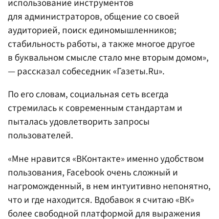
использование инструментов
для администраторов, общение со своей
аудиторией, поиск единомышленников;
стабильность работы, а также многое другое
в буквальном смысле стало мне вторым домом»,
— рассказал собеседник «Газеты.Ru».
По его словам, социальная сеть всегда
стремилась к современным стандартам и
пыталась удовлетворить запросы
пользователей.
«Мне нравится «ВКонтакте» именно удобством
пользования, Facebook очень сложный и
нагроможденный, в нем интуитивно непонятно,
что и где находится. Вдобавок я считаю «ВК»
более свободной платформой для выражения