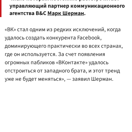
управляющий партнер коммуникационного
агентства B&C
Марк Шерман
.
«ВК» стал одним из редких исключений, когда
удалось создать конкурента Facebook,
доминирующего практически во всех странах,
где он используется. За счет появления
огромных пабликов «ВКонтакте» удалось
отстроиться от западного брата, и этот тренд
уже не будет меняться», — заявил Шерман.