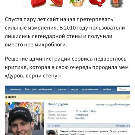
Спустя пару лет сайт начал претерпевать
сильные изменения. В 2010 году пользователи
лишились легендарной стены и получили
вместо нее микроблоги.
Решение администрации сервиса подверглось
критике, которая в свою очередь породила мем
«Дуров, верни стену!».