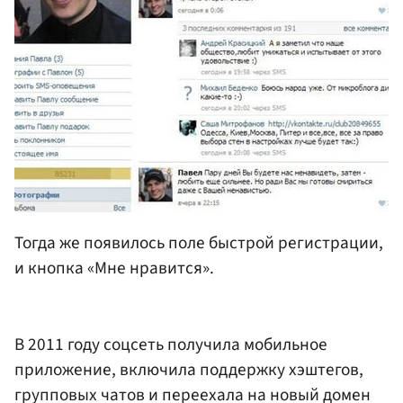
Тогда же появилось поле быстрой регистрации,
и кнопка «Мне нравится».
В 2011 году соцсеть получила мобильное
приложение, включила поддержку хэштегов,
групповых чатов и переехала на новый домен