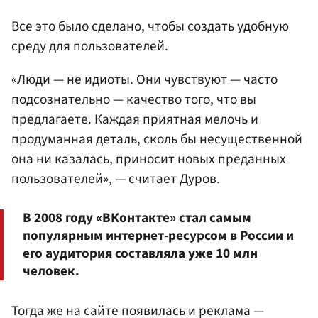
Все это было сделано, чтобы создать удобную
среду для пользователей.
«Люди — не идиоты. Они чувствуют — часто
подсознательно — качество того, что вы
предлагаете. Каждая приятная мелочь и
продуманная деталь, сколь бы несущественной
она ни казалась, приносит новых преданных
пользователей», — считает Дуров.
В 2008 году «ВКонтакте» стал самым
популярным интернет-ресурсом в России и
его аудитория составляла уже 10 млн
человек.
Тогда же на сайте появилась и реклама —