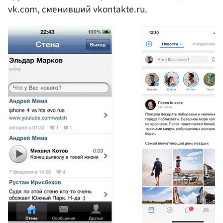
vk.com, сменивший vkontakte.ru.