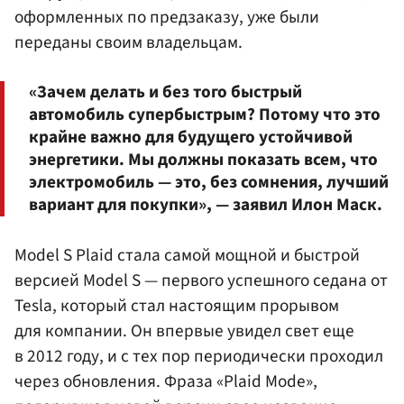
оформленных по предзаказу, уже были
переданы своим владельцам.
«Зачем делать и без того быстрый
автомобиль супербыстрым? Потому что это
крайне важно для будущего устойчивой
энергетики. Мы должны показать всем, что
электромобиль — это, без сомнения, лучший
вариант для покупки», — заявил Илон Маск.
Model S Plaid стала самой мощной и быстрой
версией Model S — первого успешного седана от
Tesla, который стал настоящим прорывом
для компании. Он впервые увидел свет еще
в 2012 году, и с тех пор периодически проходил
через обновления. Фраза «Plaid Mode»,