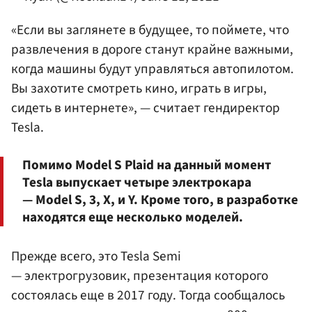
«Если вы заглянете в будущее, то поймете, что
развлечения в дороге станут крайне важными,
когда машины будут управляться автопилотом.
Вы захотите смотреть кино, играть в игры,
сидеть в интернете», — считает гендиректор
Tesla.
Помимо Model S Plaid на данный момент
Tesla выпускает четыре электрокара
— Model S, 3, X, и Y. Кроме того, в разработке
находятся еще несколько моделей.
Прежде всего, это Tesla Semi
— электрогрузовик, презентация которого
состоялась еще в 2017 году. Тогда сообщалось