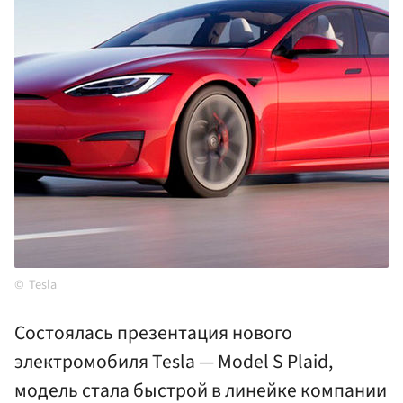
Tesla
Состоялась презентация нового
электромобиля Tesla — Model S Plaid,
модель стала быстрой в линейке компании