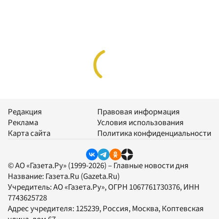
Редакция
Правовая информация
Реклама
Условия использования
Карта сайта
Политика конфиденциальности
© АО «Газета.Ру» (1999-2026) – Главные новости дня
Название:
Газета.Ru
(Gazeta.Ru)
Учредитель:
АО «Газета.Ру»
, ОГРН 1067761730376, ИНН
7743625728
Адрес учредителя: 125239, Россия, Москва, Коптевская