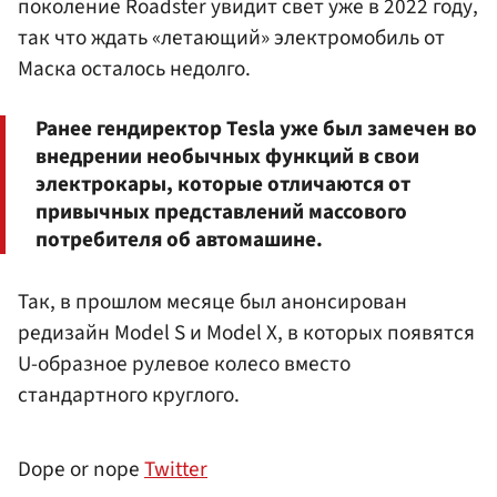
поколение Roadster увидит свет уже в 2022 году,
так что ждать «летающий» электромобиль от
Маска осталось недолго.
Ранее гендиректор Tesla уже был замечен во
внедрении необычных функций в свои
электрокары, которые отличаются от
привычных представлений массового
потребителя об автомашине.
Так, в прошлом месяце был анонсирован
редизайн Model S и Model X, в которых появятся
U-образное рулевое колесо вместо
стандартного круглого.
Dope or nope
Twitter