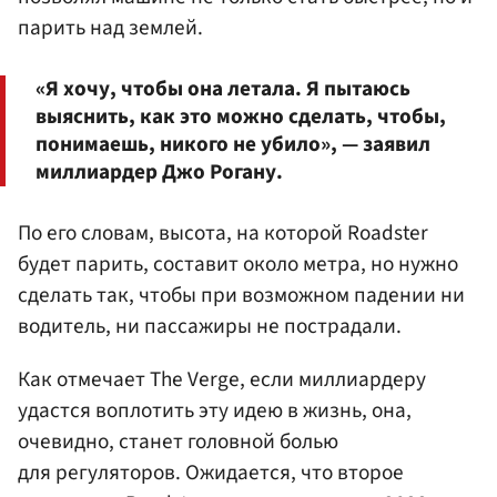
парить над землей.
«Я хочу, чтобы она летала. Я пытаюсь
выяснить, как это можно сделать, чтобы,
понимаешь, никого не убило», — заявил
миллиардер Джо Рогану.
По его словам, высота, на которой Roadster
будет парить, составит около метра, но нужно
сделать так, чтобы при возможном падении ни
водитель, ни пассажиры не пострадали.
Как отмечает The Verge, если миллиардеру
удастся воплотить эту идею в жизнь, она,
очевидно, станет головной болью
для регуляторов. Ожидается, что второе