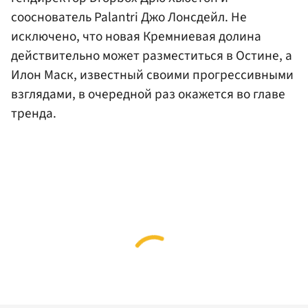
сооснователь Palantri Джо Лонсдейл. Не
исключено, что новая Кремниевая долина
действительно может разместиться в Остине, а
Илон Маск, известный своими прогрессивными
взглядами, в очередной раз окажется во главе
тренда.