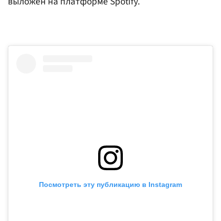
выложен на платформе Spotify.
Посмотреть эту публикацию в Instagram