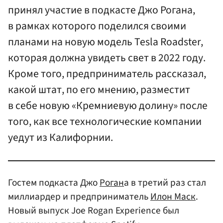
принял участие в подкасте Джо Рогана,
в рамках которого поделился своими
планами на новую модель Tesla Roadster,
которая должна увидеть свет в 2022 году.
Кроме того, предприниматель рассказал,
какой штат, по его мнению, разместит
в себе новую «Кремниевую долину» после
того, как все технологические компании
уедут из Калифорнии.
Гостем подкаста Джо
Роган
а в третий раз стал
миллиардер и предприниматель
Илон Маск
.
Новый выпуск Joe Rogan Experience был