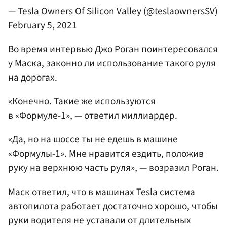
— Tesla Owners Of Silicon Valley (@teslaownersSV)
February 5, 2021
Во время интервью Джо Роган поинтересовался
у Маска, законно ли использование такого руля
на дорогах.
«Конечно. Такие же используются
в «Формуле-1», — ответил миллиардер.
«Да, но на шоссе ты не едешь в машине
«Формулы-1». Мне нравится ездить, положив
руку на верхнюю часть руля», — возразил Роган.
Маск ответил, что в машинах Tesla система
автопилота работает достаточно хорошо, чтобы
руки водителя не уставали от длительных