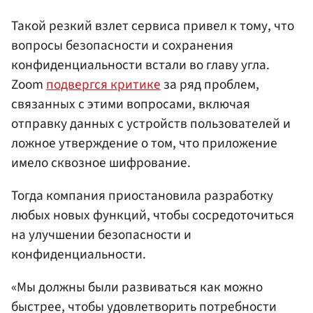
Такой резкий взлет сервиса привел к тому, что
вопросы безопасности и сохранения
конфиденциальности встали во главу угла.
Zoom
подвергся критике
за ряд проблем,
связанных с этими вопросами, включая
отправку данных с устройств пользователей и
ложное утверждение о том, что приложение
имело сквозное шифрование.
Тогда компания приостановила разработку
любых новых функций, чтобы сосредоточиться
на улучшении безопасности и
конфиденциальности.
«Мы должны были развиваться как можно
быстрее, чтобы удовлетворить потребности