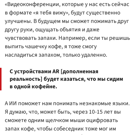
«Видеоконференции, которые у нас есть сейчас
в формате «я тебя вижу», будут существенно
улучшены. В будущем мы сможет пожимать друг
другу руки, ощущать объятия и даже
чувствовать запахи. Например, если ты решишь
выпить чашечку кофе, я тоже смогу
насладиться запахом, только удаленно.
С устройствами AR [дополненная
реальность] будет казаться, что мы сидим
в одной кофейне.
А ИИ поможет нам понимать незнакомые языки.
Я думаю, что, может быть, через 10-15 лет вы
сможете одним щелчком мыши оцифровать
запах кофе, чтобы собеседник тоже мог им