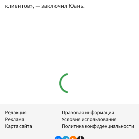
клиентов», — заключил Юань.
Редакция
Правовая информация
Реклама
Условия использования
Карта сайта
Политика конфиденциальности