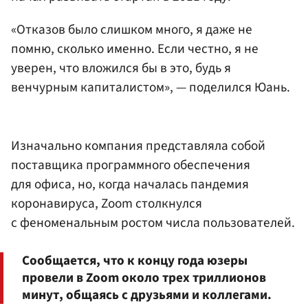
«Отказов было слишком много, я даже не
помню, сколько именно. Если честно, я не
уверен, что вложился бы в это, будь я
венчурным капиталистом», — поделился Юань.
Изначально компания представляла собой
поставщика программного обеспечения
для офиса, но, когда началась пандемия
коронавируса, Zoom столкнулся
с феноменальным ростом числа пользователей.
Сообщается, что к концу года юзеры
провели в Zoom около трех триллионов
минут, общаясь с друзьями и коллегами.