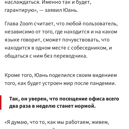
наслаждаться. Именно так и будет,
гарантирую», — заявил Юань.
Глава Zoom считает, что любой пользователь,
независимо от того, где находится и на каком
языке говорит, сможет почувствовать, что
находится в одном месте с собеседником, и
общаться с ним без переводчика.
Кроме того, Юань поделился своим видением
того, как будет устроен мир после пандемии.
Так, он уверен, что посещение офиса всего
два раза в неделю станет нормой.
«Я думаю, что то, как мы работаем, живем,