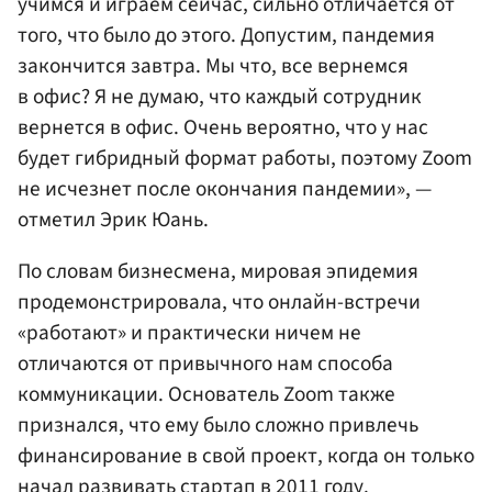
учимся и играем сейчас, сильно отличается от
того, что было до этого. Допустим, пандемия
закончится завтра. Мы что, все вернемся
в офис? Я не думаю, что каждый сотрудник
вернется в офис. Очень вероятно, что у нас
будет гибридный формат работы, поэтому Zoom
не исчезнет после окончания пандемии», —
отметил Эрик Юань.
По словам бизнесмена, мировая эпидемия
продемонстрировала, что онлайн-встречи
«работают» и практически ничем не
отличаются от привычного нам способа
коммуникации. Основатель Zoom также
признался, что ему было сложно привлечь
финансирование в свой проект, когда он только
начал развивать стартап в 2011 году.