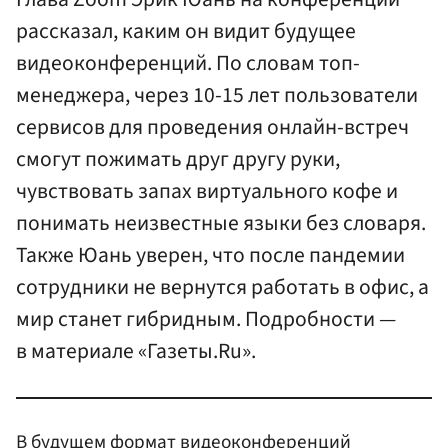
рассказал, каким он видит будущее
видеоконференций. По словам топ-
менеджера, через 10-15 лет пользователи
сервисов для проведения онлайн-встреч
смогут пожимать друг другу руки,
чувствовать запах виртуального кофе и
понимать неизвестные языки без словаря.
Также Юань уверен, что после пандемии
сотрудники не вернутся работать в офис, а
мир станет гибридным. Подробности —
в материале «Газеты.Ru».
В будущем формат видеоконференций