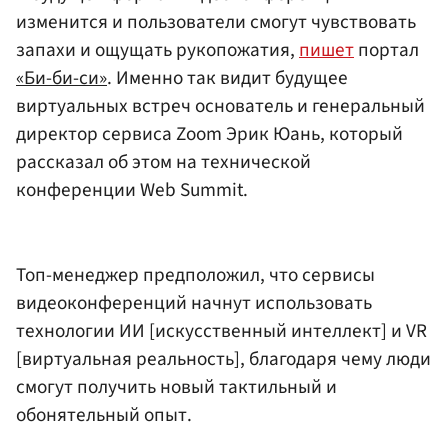
изменится и пользователи смогут чувствовать
запахи и ощущать рукопожатия,
пишет
портал
«Би-би-си»
. Именно так видит будущее
виртуальных встреч основатель и генеральный
директор сервиса Zoom Эрик Юань, который
рассказал об этом на технической
конференции Web Summit.
Топ-менеджер предположил, что сервисы
видеоконференций начнут использовать
технологии ИИ [искусственный интеллект] и VR
[виртуальная реальность], благодаря чему люди
смогут получить новый тактильный и
обонятельный опыт.