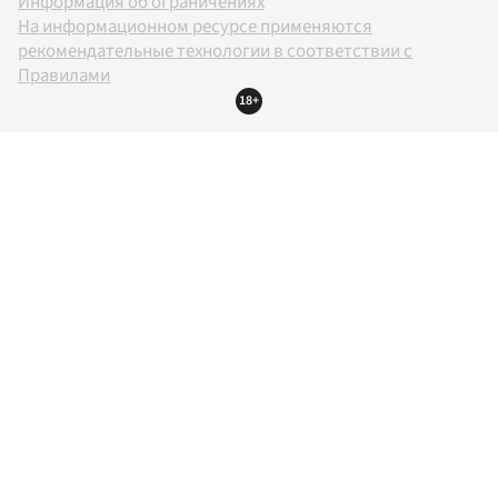
Информация об ограничениях
На информационном ресурсе применяются
рекомендательные технологии в соответствии с
Правилами
18+