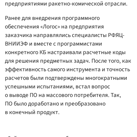
предприятиями ракетно-комической отрасли.
Ранее для внедрения программного
обеспечения «Логос» на предприятия
заказчика направлялись специалисты РФЯЦ-
ВНИИЭФ и вместе с программистами
конкретного КБ настраивали расчетные коды
для решения предметных задач. После того, как
эффективность самого инструмента и точность
расчетов были подтверждены многократными
успешными испытаниями, встал вопрос
о выводе ПО на массового потребителя. Так,
ПО было доработано и преобразовано
в конечный продукт.