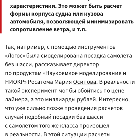
характеристики. Это может быть расчет
формы корпуса судна или кузова
автомобиля, позволяющей минимизировать
сопротивление ветра, и т.п.
Так, например, с помощью инструментов
«Логос» была смоделирована посадка самолета
без шасси, рассказывает директор
по продуктам «Наукоемкое моделирование и
НИОКР» Росатома Мария
Осипова
. В реальности
такой эксперимент мог бы обойтись по цене
лайнера, а это миллиарды рублей. Интересно,
что уже сильно позже проведения расчетов
случай подобный посадки без шасси
с самолетом того же класса произошел
в реальности. В этой ситуации расчеты