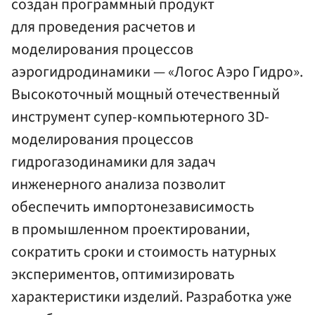
создан программный продукт
для проведения расчетов и
моделирования процессов
аэрогидродинамики — «Логос Аэро Гидро».
Высокоточный мощный отечественный
инструмент супер-компьютерного 3D-
моделирования процессов
гидрогазодинамики для задач
инженерного анализа позволит
обеспечить импортонезависимость
в промышленном проектировании,
сократить сроки и стоимость натурных
экспериментов, оптимизировать
характеристики изделий. Разработка уже