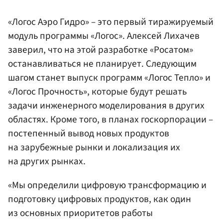
«Логос Аэро Гидро» – это первый тиражируемый
модуль программы «Логос». Алексей Лихачев
заверил, что на этой разработке «Росатом»
останавливаться не планирует. Следующим
шагом станет выпуск программ «Логос Тепло» и
«Логос Прочность», которые будут решать
задачи инженерного моделирования в других
областях. Кроме того, в планах госкорпорации –
постепенный вывод новых продуктов
на зарубежные рынки и локализация их
на других рынках.
«Мы определили цифровую трансформацию и
подготовку цифровых продуктов, как один
из основных приоритетов работы