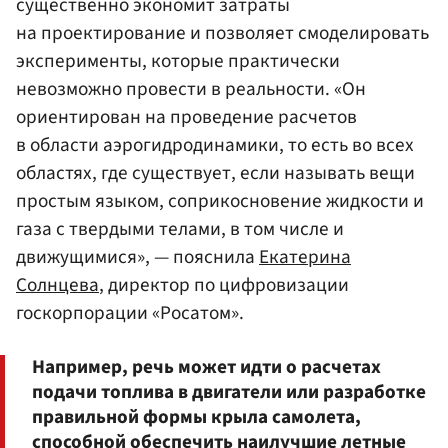
существенно экономит затраты
на проектирование и позволяет смоделировать
эксперименты, которые практически
невозможно провести в реальности. «Он
ориентирован на проведение расчетов
в области аэрогидродинамики, то есть во всех
областях, где существует, если называть вещи
простым языком, соприкосновение жидкости и
газа с твердыми телами, в том числе и
движущимися», — пояснила
Екатерина
Солнцева
, директор по цифровизации
госкорпорации «Росатом».
Например, речь может идти о расчетах
подачи топлива в двигатели или разработке
правильной формы крыла самолета,
способной обеспечить наилучшие летные