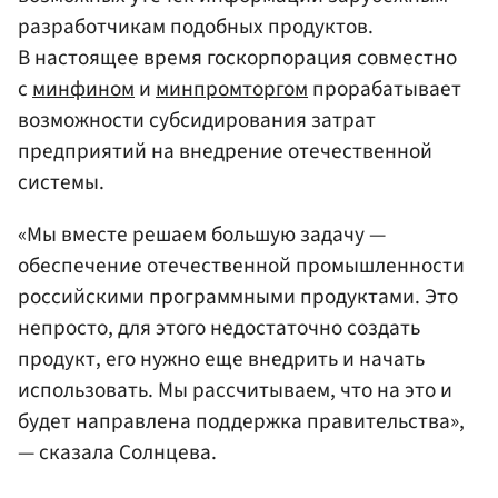
разработчикам подобных продуктов.
В настоящее время госкорпорация совместно
с
минфином
и
минпромторгом
прорабатывает
возможности субсидирования затрат
предприятий на внедрение отечественной
системы.
«Мы вместе решаем большую задачу —
обеспечение отечественной промышленности
российскими программными продуктами. Это
непросто, для этого недостаточно создать
продукт, его нужно еще внедрить и начать
использовать. Мы рассчитываем, что на это и
будет направлена поддержка правительства»,
— сказала Солнцева.