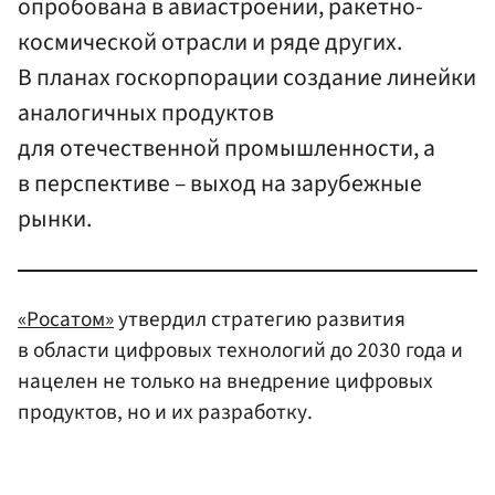
опробована в авиастроении, ракетно-
космической отрасли и ряде других.
В планах госкорпорации создание линейки
аналогичных продуктов
для отечественной промышленности, а
в перспективе – выход на зарубежные
рынки.
«Росатом»
утвердил стратегию развития
в области цифровых технологий до 2030 года и
нацелен не только на внедрение цифровых
продуктов, но и их разработку.