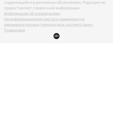
содержащейся в рекламных объявлениях. Редакция не
предоставляет справочной информации.
Информация об ограничениях
На информационном ресурсе применяются
рекомендательные технологии в соответствии с
Правилами
18+