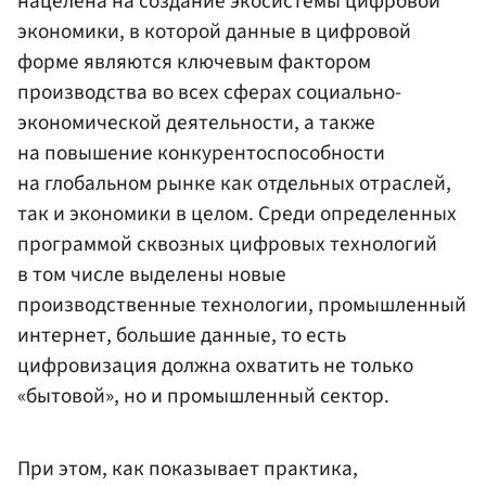
нацелена на создание экосистемы цифровой
экономики, в которой данные в цифровой
форме являются ключевым фактором
производства во всех сферах социально-
экономической деятельности, а также
на повышение конкурентоспособности
на глобальном рынке как отдельных отраслей,
так и экономики в целом. Среди определенных
программой сквозных цифровых технологий
в том числе выделены новые
производственные технологии, промышленный
интернет, большие данные, то есть
цифровизация должна охватить не только
«бытовой», но и промышленный сектор.
При этом, как показывает практика,