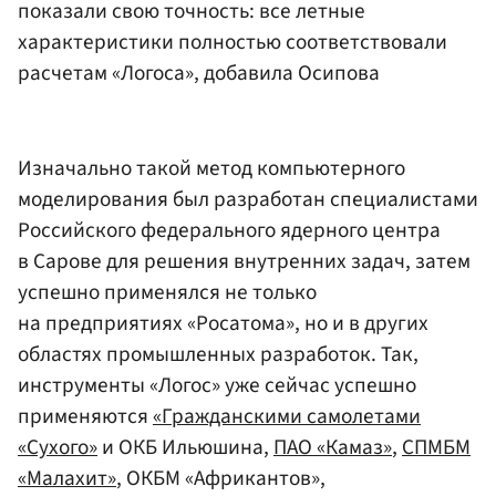
показали свою точность: все летные
характеристики полностью соответствовали
расчетам «Логоса», добавила Осипова
Изначально такой метод компьютерного
моделирования был разработан специалистами
Российского федерального ядерного центра
в Сарове для решения внутренних задач, затем
успешно применялся не только
на предприятиях «Росатома», но и в других
областях промышленных разработок. Так,
инструменты «Логос» уже сейчас успешно
применяются
«Гражданскими самолетами
«Сухого»
и ОКБ Ильюшина,
ПАО «Камаз»
,
СПМБМ
«Малахит»
, ОКБМ «Африкантов»,