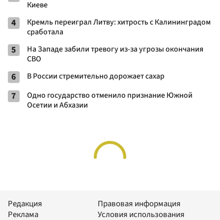
Киеве
4
Кремль переиграл Литву: хитрость с Калининградом
сработала
5
На Западе забили тревогу из-за угрозы окончания
СВО
6
В России стремительно дорожает сахар
7
Одно государство отменило признание Южной
Осетии и Абхазии
Редакция
Правовая информация
Реклама
Условия использования