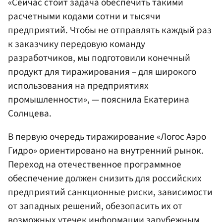
«Сейчас стоит задача обеспечить такими
расчетными кодами сотни и тысячи
предприятий. Чтобы не отправлять каждый раз
к заказчику передовую команду
разработчиков, мы подготовили конечный
продукт для тиражирования – для широкого
использования на предприятиях
промышленности», — пояснила Екатерина
Солнцева.
В первую очередь тиражирование «Логос Аэро
Гидро» ориентировано на внутренний рынок.
Переход на отечественное программное
обеспечение должен снизить для российских
предприятий санкционные риски, зависимости
от западных решений, обезопасить их от
возможных утечек информации зарубежным