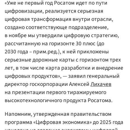
«Уже не первый год Росатом идет по пути
цифровизации, реализуется серьезная
цифровая трансформация внутри отрасли,
создано соответствующе подразделение,
в ноябре мы утвердили цифровую стратегию,
рассчитанную на горизонте 30 плюс (до
2030 года – прим.ред.), к ней прикложены
серьезные дорожные карты с горизонтом трех
лет, в том числе карта разработки и внедрение
цифровых продуктов», — заявил генеральный
директор госкорпорации Алексей
Лихачев
на презентации первого тиражируемого
высокотехнологичного продукта Росатома.
Напомним, утвержденная правительством
программа «Цифровая экономика» до 2025 года