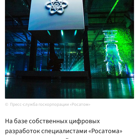
Пресс-служба госкорпорации «Росатом»
На базе собственных цифровых
разработок специалистами «Росатома»