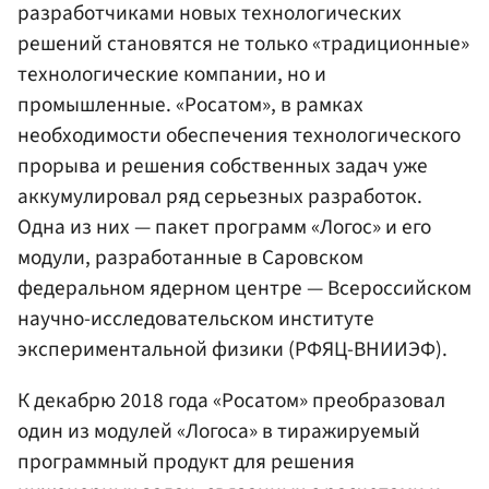
разработчиками новых технологических
решений становятся не только «традиционные»
технологические компании, но и
промышленные. «Росатом», в рамках
необходимости обеспечения технологического
прорыва и решения собственных задач уже
аккумулировал ряд серьезных разработок.
Одна из них — пакет программ «Логос» и его
модули, разработанные в Саровском
федеральном ядерном центре — Всероссийском
научно-исследовательском институте
экспериментальной физики (РФЯЦ-ВНИИЭФ).
К декабрю 2018 года «Росатом» преобразовал
один из модулей «Логоса» в тиражируемый
программный продукт для решения