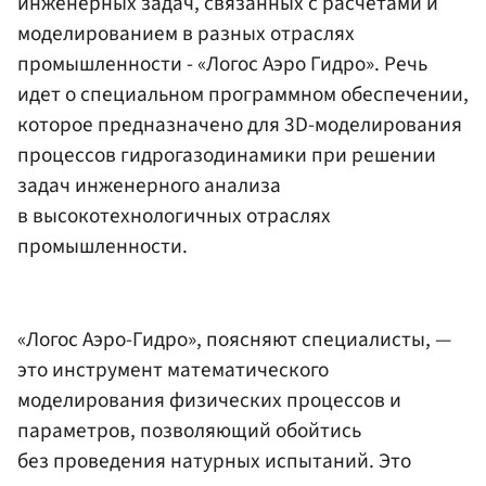
инженерных задач, связанных с расчетами и
моделированием в разных отраслях
промышленности - «Логос Аэро Гидро». Речь
идет о специальном программном обеспечении,
которое предназначено для 3D-моделирования
процессов гидрогазодинамики при решении
задач инженерного анализа
в высокотехнологичных отраслях
промышленности.
«Логос Аэро-Гидро», поясняют специалисты, —
это инструмент математического
моделирования физических процессов и
параметров, позволяющий обойтись
без проведения натурных испытаний. Это