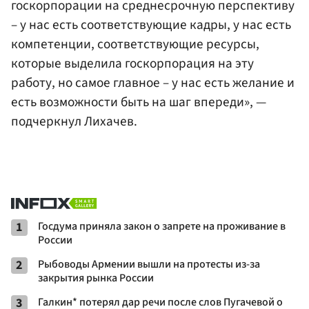
госкорпорации на среднесрочную перспективу
– у нас есть соответствующие кадры, у нас есть
компетенции, соответствующие ресурсы,
которые выделила госкорпорация на эту
работу, но самое главное – у нас есть желание и
есть возможности быть на шаг впереди», —
подчеркнул Лихачев.
1
Госдума приняла закон о запрете на проживание в
России
2
Рыбоводы Армении вышли на протесты из-за
закрытия рынка России
3
Галкин* потерял дар речи после слов Пугачевой о