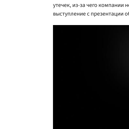
утечек, из-за чего компании 
выступление с презентации о