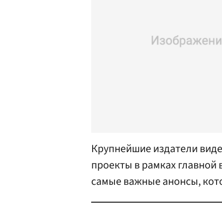
Крупнейшие издатели вид
проекты в рамках главной в
самые важные анонсы, кот