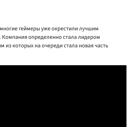
многие геймеры уже окрестили лучшим
3. Компания определенно стала лидером
м из которых на очереди стала новая часть