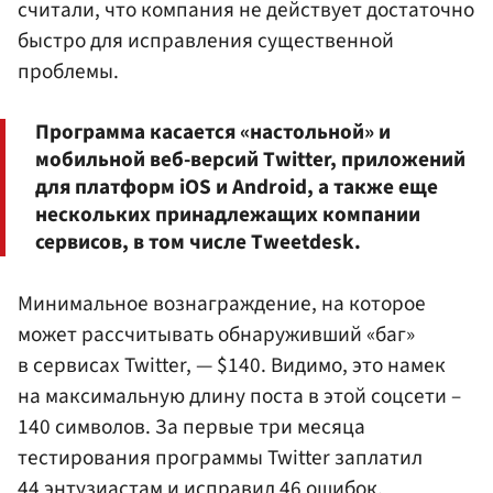
считали, что компания не действует достаточно
быстро для исправления существенной
проблемы.
Программа касается «настольной» и
мобильной веб-версий Twitter, приложений
для платформ iOS и Android, а также еще
нескольких принадлежащих компании
сервисов, в том числе Tweetdesk.
Минимальное вознаграждение, на которое
может рассчитывать обнаруживший «баг»
в сервисах Twitter, — $140. Видимо, это намек
на максимальную длину поста в этой соцсети –
140 символов. За первые три месяца
тестирования программы Twitter заплатил
44 энтузиастам и исправил 46 ошибок.