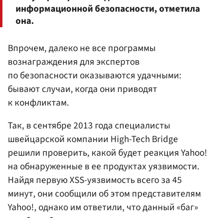
информационной безопасности, отметила
она.
Впрочем, далеко не все программы
вознаграждения для экспертов
по безопасности оказываются удачными:
бывают случаи, когда они приводят
к конфликтам.
Так, в сентябре 2013 года специалисты
швейцарской компании High-Tech Bridge
решили проверить, какой будет реакция Yahoo!
на обнаруженные в ее продуктах уязвимости.
Найдя первую XSS-уязвимость всего за 45
минут, они сообщили об этом представителям
Yahoo!, однако им ответили, что данный «баг»