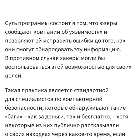
Суть программы состоит в том, что юзеры
сообщают компании об уязвимостях и
позволяют ей исправить ошибки до того, как
они смогут обнародовать эту информацию.
В противном случае хакеры могли бы
воспользоваться этой возможностью для своих
целей.
Такая практика является стандартной
для специалистов по компьютерной
безопасности, которые обнаруживают такие
«баги» – как за деньги, так и бесплатно, – хотя
некоторые из них публично рассказывали
о своих находках через какое-то время, если