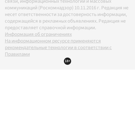
связи, информационных технологий и массовых
коммуникаций (Роскомнадзор) 10.11.2016 г. Редакция не
несет ответственности за достоверность информации,
содержащейся в рекламных объявлениях. Редакция не
предоставляет справочной информации.
Информация об ограничениях
На информационном ресурсе применяются
рекомендательные технологии в соответствии с
Правилами
18+