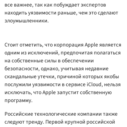
все важнее, так как побуждает экспертов
находить уязвимости раньше, чем это сделают
злоумышленники.
Стоит отметить, что корпорация Apple является
одним из исключений, предпочитая полагаться
на собственные силы в обеспечении
безопасности, однако, учитывая недавние
скандальные утечки, причиной которых якобы
послужили уязвимости в сервисе iCloud, нельзя
исключать, что Apple запустит собственную
программу.
Российские технологические компании также
следуют тренду. Первой крупной российской