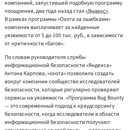
компанией, запустившей подобную программу
поощрения, два года назад стал
«Яндекс»
.
В рамках программы «Охота за ошибками»
компания выплачивает за найденные
уязвимости от 5 до 100 тыс. руб., в зависимости
от критичности «багов».
По словам руководителя службы
информационной безопасности «Яндекса»
Антона Карпова, «охота» позволила создать
вокруг компании сообщество исследователей
безопасности, которые регулярно проверяют
сервисы на уязвимости. «Программа Bug Bounty
— это современный подход к краудсорсингу
безопасности, когда исследователи в области
информационной безопасности получают