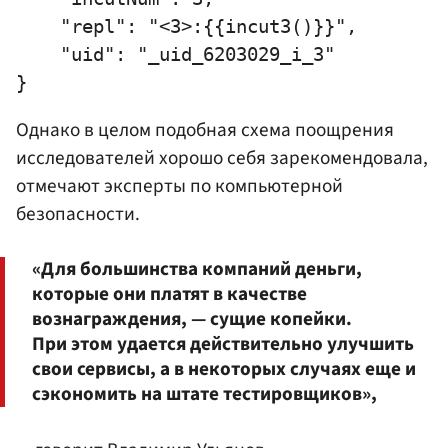
    "repl": "<3>:{{incut3()}}",

    "uid": "_uid_6203029_i_3"

Однако в целом подобная схема поощрения
исследователей хорошо себя зарекомендовала,
отмечают эксперты по компьютерной
безопасности.
«Для большинства компаний деньги,
которые они платят в качестве
вознаграждения, — сущие копейки.
При этом удается действительно улучшить
свои сервисы, а в некоторых случаях еще и
сэкономить на штате тестировщиков»,