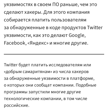
уязвимостях в своем ПО раньше, чем это
сделают хакеры. Для этого компания
собирается платить пользователям
за обнаруженные в коде продуктов Twitter
уязвимости, как это делают Google,
Facebook, «Яндекс» и многие другие.
Twitter будет платить исследователям или
«добрым самаритянам» из числа хакеров
за обнаруженные уязвимости в платформе,
о которых они сообщат компании. Подобные
программы запустили многие другие
технологические компании, в том числе
российские.