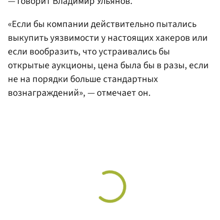
— говорит Владимир Ульянов.
«Если бы компании действительно пытались
выкупить уязвимости у настоящих хакеров или
если вообразить, что устраивались бы
открытые аукционы, цена была бы в разы, если
не на порядки больше стандартных
вознаграждений», — отмечает он.