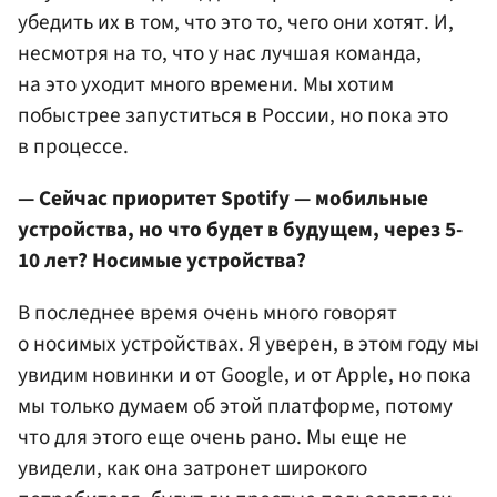
убедить их в том, что это то, чего они хотят. И,
несмотря на то, что у нас лучшая команда,
на это уходит много времени. Мы хотим
побыстрее запуститься в России, но пока это
в процессе.
— Сейчас приоритет Spotify — мобильные
устройства, но что будет в будущем, через 5-
10 лет? Носимые устройства?
В последнее время очень много говорят
о носимых устройствах. Я уверен, в этом году мы
увидим новинки и от Google, и от Apple, но пока
мы только думаем об этой платформе, потому
что для этого еще очень рано. Мы еще не
увидели, как она затронет широкого