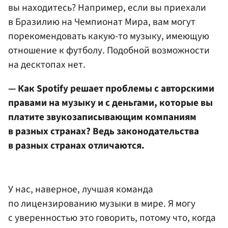
вы находитесь? Например, если вы приехали
в Бразилию на Чемпионат Мира, вам могут
порекомендовать какую-то музыку, имеющую
отношение к футболу. Подобной возможности
на десктопах нет.
— Как Spotify решает проблемы с авторскими
правами на музыку и с деньгами, которые вы
платите звукозаписывающим компаниям
в разных странах? Ведь законодательства
в разных странах отличаются.
У нас, наверное, лучшая команда
по лицензированию музыки в мире. Я могу
с уверенностью это говорить, потому что, когда