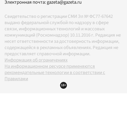
Электронная почта:
gazeta@gazeta.ru
Свидетельство о регистрации СМИ Эл № ФС77-67642
выдано федеральной службой по надзору в сфере
связи, информационных технологий и массовых
коммуникаций (Роскомнадзор) 10.11.2016 г. Редакция не
несет ответственности за достоверность информации,
содержащейся в рекламных объявлениях. Редакция не
предоставляет справочной информации.
Информация об ограничениях
На информационном ресурсе применяются
рекомендательные технологии в соответствии с
Правилами
18+