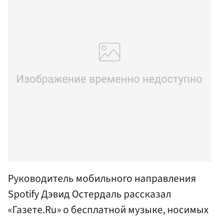
Руководитель мобильного направления
Spotify Дэвид Остердаль рассказал
«Газете.Ru» о бесплатной музыке, носимых