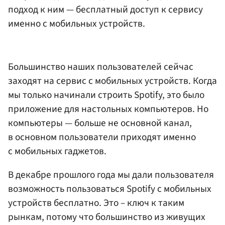
подход к ним — бесплатный доступ к сервису
именно с мобильных устройств.
Большинство наших пользователей сейчас
заходят на сервис с мобильных устройств. Когда
мы только начинали строить Spotify, это было
приложение для настольных компьютеров. Но
компьютеры — больше не основной канал,
в основном пользователи приходят именно
с мобильных гаджетов.
В декабре прошлого года мы дали пользователя
возможность пользоваться Spotify с мобильных
устройств бесплатно. Это – ключ к таким
рынкам, потому что большинство из живущих