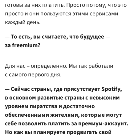
готовы за них платить. Просто потому, что это
просто и они пользуются этими сервисами
каждый день.
— То есть, вы считаете, что будущее —
за freemium?
Для нас – определенно. Мы так работали
с самого первого дня.
— Сейчас страны, где присутствует Spotify,
в основном развитые страны с невысоким
уровнем пиратства и достаточно
обеспеченными жителями, которые могут
себе позволить платить за премиум-аккаунт.
Но как вы планируете продвигать свой