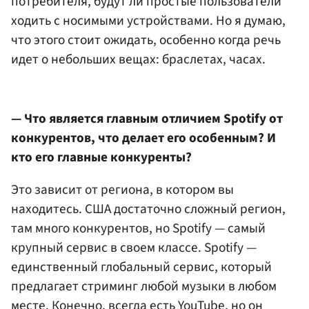
потребителя, будут ли простые пользователи
ходить с носимыми устройствами. Но я думаю,
что этого стоит ожидать, особенно когда речь
идет о небольших вещах: браслетах, часах.
— Что является главным отличием Spotify от
конкурентов, что делает его особенным? И
кто его главные конкуренты?
Это зависит от региона, в котором вы
находитесь. США достаточно сложный регион,
там много конкурентов, но Spotify — самый
крупный сервис в своем классе. Spotify —
единственный глобальный сервис, который
предлагает стриминг любой музыки в любом
месте. Конечно, всегда есть YouTube, но он