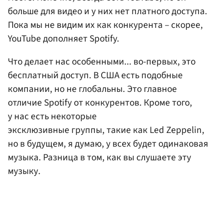
больше для видео и у них нет платного доступа.
Пока мы не видим их как конкурента – скорее,
YouTube дополняет Spotify.
Что делает нас особенными... во-первых, это
бесплатный доступ. В США есть подобные
компании, но не глобальны. Это главное
отличие Spotify от конкурентов. Кроме того,
у нас есть некоторые
эксклюзивные группы, такие как Led Zeppelin,
но в будущем, я думаю, у всех будет одинаковая
музыка. Разница в том, как вы слушаете эту
музыку.