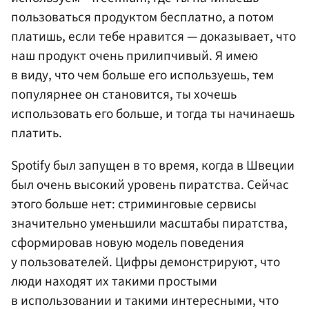
пользоваться продуктом бесплатно, а потом
платишь, если тебе нравится — доказывает, что
наш продукт очень прилипчивый. Я имею
в виду, что чем больше его используешь, тем
популярнее он становится, ты хочешь
использовать его больше, и тогда ты начинаешь
платить.
Spotify был запущен в то время, когда в Швеции
был очень высокий уровень пиратства. Сейчас
этого больше нет: стриминговые сервисы
значительно уменьшили масштабы пиратства,
сформировав новую модель поведения
у пользователей. Цифры демонстрируют, что
люди находят их такими простыми
в использовании и такими интересными, что