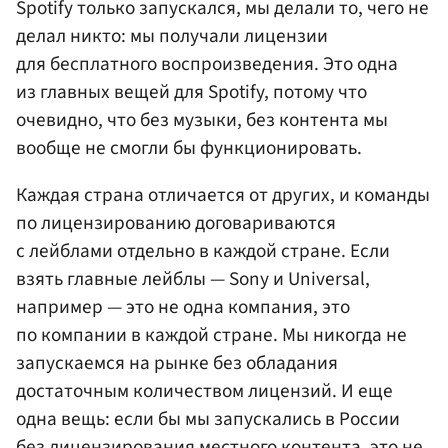
Spotify только запускался, мы делали то, чего не
делал никто: мы получали лицензии
для бесплатного воспроизведения. Это одна
из главных вещей для Spotify, потому что
очевидно, что без музыки, без контента мы
вообще не смогли бы функционировать.
Каждая страна отличается от других, и команды
по лицензированию договариваются
с лейблами отдельно в каждой стране. Если
взять главные лейблы — Sony и Universal,
например — это не одна компания, это
по компании в каждой стране. Мы никогда не
запускаемся на рынке без обладания
достаточным количеством лицензий. И еще
одна вещь: если бы мы запускались в России
без лицензирования местного контента, это не