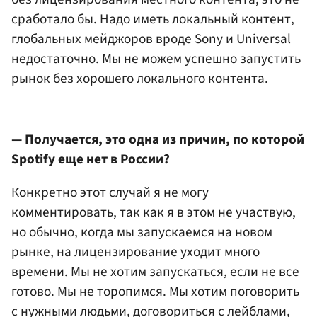
сработало бы. Надо иметь локальный контент,
глобальных мейджоров вроде Sony и Universal
недостаточно. Мы не можем успешно запустить
рынок без хорошего локального контента.
— Получается, это одна из причин, по которой
Spotify еще нет в России?
Конкретно этот случай я не могу
комментировать, так как я в этом не участвую,
но обычно, когда мы запускаемся на новом
рынке, на лицензирование уходит много
времени. Мы не хотим запускаться, если не все
готово. Мы не торопимся. Мы хотим поговорить
с нужными людьми, договориться с лейблами,