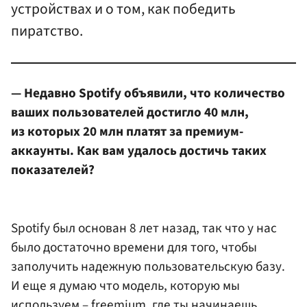
устройствах и о том, как победить
пиратство.
— Недавно Spotify объявили, что количество
ваших пользователей достигло 40 млн,
из которых 20 млн платят за премиум-
аккаунты. Как вам удалось достичь таких
показателей?
Spotify был основан 8 лет назад, так что у нас
было достаточно времени для того, чтобы
заполучить надежную пользовательскую базу.
И еще я думаю что модель, которую мы
используем – freemium, где ты начинаешь