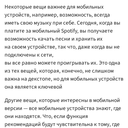
Некоторые вещи важнее для мобильных
устройств, например, возможность, всегда
иметь свою музыку при себе. Сегодня, когда вы
платите за мобильный Spotify, вы получаете
возможность качать песни и хранить их
на своем устройстве, так что, даже когда вы не
подключены к сети,
вы все равно можете проигрывать их. Это одна
из тех вещей, которая, конечно, не слишком
важна на декстопе, но для мобильных устройств
она является ключевой
Другие вещи, которые интересны в мобильной
версии — все мобильные устройства знают, где
они находятся. Что, если функция
рекомендаций будут чувствительна к тому, где