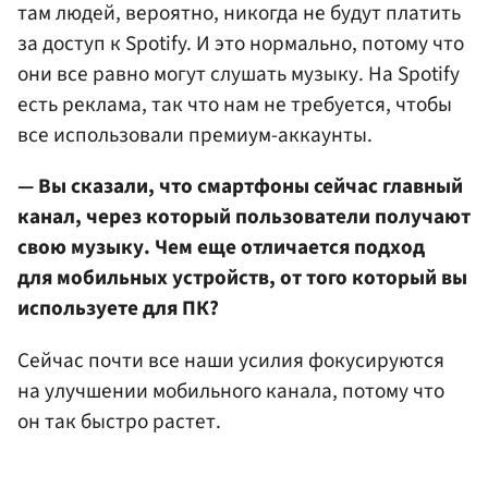
там людей, вероятно, никогда не будут платить
за доступ к Spotify. И это нормально, потому что
они все равно могут слушать музыку. На Spotify
есть реклама, так что нам не требуется, чтобы
все использовали премиум-аккаунты.
— Вы сказали, что смартфоны сейчас главный
канал, через который пользователи получают
свою музыку. Чем еще отличается подход
для мобильных устройств, от того который вы
используете для ПК?
Сейчас почти все наши усилия фокусируются
на улучшении мобильного канала, потому что
он так быстро растет.