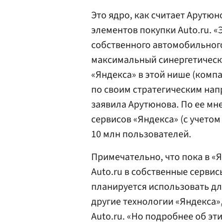
Это ядро, как считает Арутюн
элементов покупки Auto.ru. 
собственного автомобильного 
максимальный синергетическ
«Яндекса» в этой нише (комп
по своим стратегическим напр
заявила Арутюнова. По ее м
сервисов «Яндекса» (с учетом
10 млн пользователей.
Примечательно, что пока в «
Auto.ru в собственные сервис
планируется использовать дл
другие технологии «Яндекса»
Auto.ru. «Но подробнее об эт