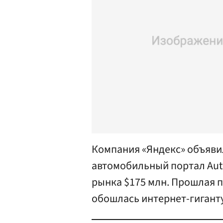
Компания «Яндекс» объявил
автомобильный портал Aut
рынка $175 млн. Прошлая 
обошлась интернет-гиганту