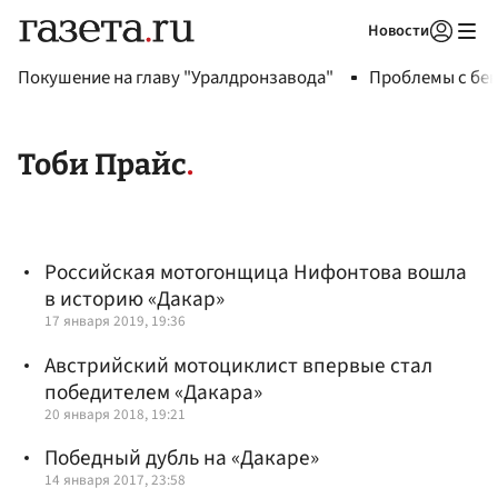
Новости
Авторизоваться
Покушение на главу "Уралдронзавода"
Проблемы с бен
Тоби Прайс
Российская мотогонщица Нифонтова вошла
в историю «Дакар»
17 января 2019, 19:36
Австрийский мотоциклист впервые стал
победителем «Дакара»
20 января 2018, 19:21
Победный дубль на «Дакаре»
14 января 2017, 23:58