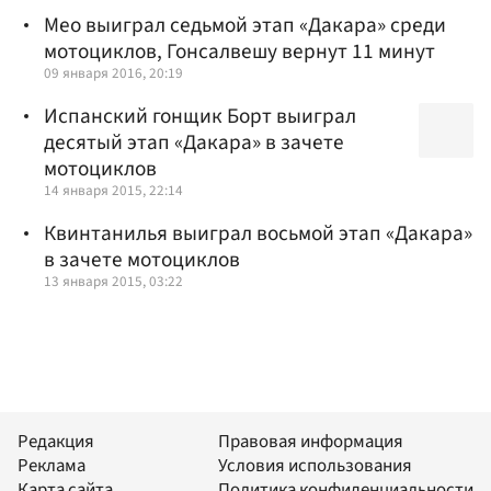
Мео выиграл седьмой этап «Дакара» среди
мотоциклов, Гонсалвешу вернут 11 минут
09 января 2016, 20:19
Испанский гонщик Борт выиграл
десятый этап «Дакара» в зачете
мотоциклов
14 января 2015, 22:14
Квинтанилья выиграл восьмой этап «Дакара»
в зачете мотоциклов
13 января 2015, 03:22
Редакция
Правовая информация
Реклама
Условия использования
Карта сайта
Политика конфиденциальности