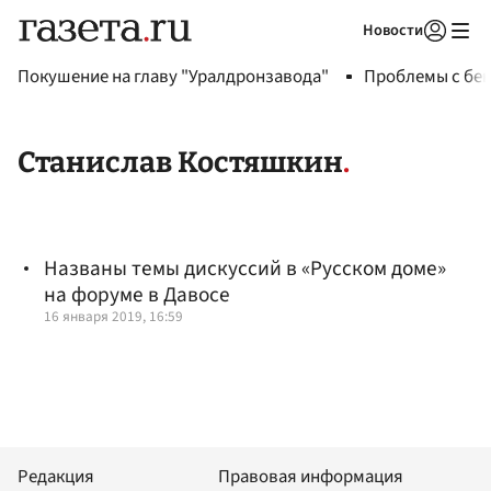
Новости
Авторизоваться
Покушение на главу "Уралдронзавода"
Проблемы с бен
Станислав Костяшкин
Названы темы дискуссий в «Русском доме»
на форуме в Давосе
16 января 2019, 16:59
Редакция
Правовая информация