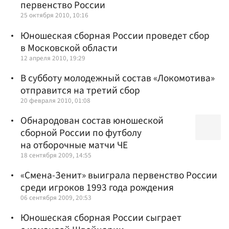
первенство России
25 октября 2010, 10:16
Юношеская сборная России проведет сбор
в Московской области
12 апреля 2010, 19:29
В субботу молодежный состав «Локомотива»
отправится на третий сбор
20 февраля 2010, 01:08
Обнародован состав юношеской
сборной России по футболу
на отборочные матчи ЧЕ
18 сентября 2009, 14:55
«Смена-Зенит» выиграла первенство России
среди игроков 1993 года рождения
06 сентября 2009, 20:53
Юношеская сборная России сыграет