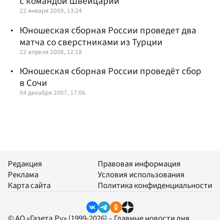
с командой Швейцарии
22 января 2009, 13:24
Юношеская сборная России проведет два
матча со сверстниками из Турции
22 апреля 2008, 12:18
Юношеская сборная России проведёт сбор
в Сочи
04 декабря 2007, 17:06
Редакция
Правовая информация
Реклама
Условия использования
Карта сайта
Политика конфиденциальности
© АО «Газета.Ру» (1999-2026) – Главные новости дня