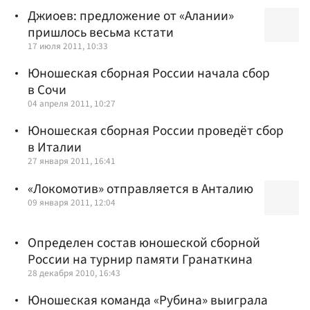
Джиоев: предложение от «Алании»
пришлось весьма кстати
17 июля 2011, 10:33
Юношеская сборная России начала сбор
в Сочи
04 апреля 2011, 10:27
Юношеская сборная России проведёт сбор
в Италии
27 января 2011, 16:41
«Локомотив» отправляется в Анталию
09 января 2011, 12:04
Определен состав юношеской сборной
России на турнир памяти Гранаткина
28 декабря 2010, 16:43
Юношеская команда «Рубина» выиграла