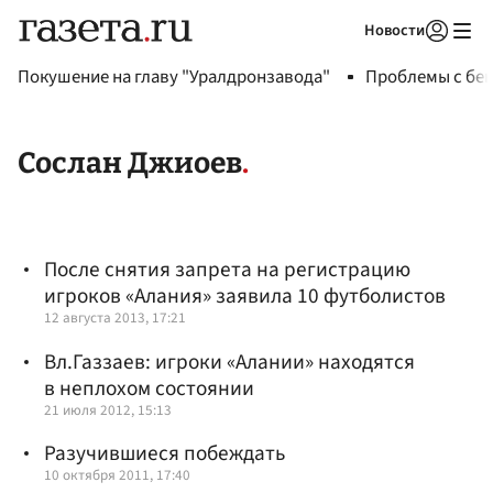
Новости
Авторизоваться
Покушение на главу "Уралдронзавода"
Проблемы с бен
Сослан Джиоев
После снятия запрета на регистрацию
игроков «Алания» заявила 10 футболистов
12 августа 2013, 17:21
Вл.Газзаев: игроки «Алании» находятся
в неплохом состоянии
21 июля 2012, 15:13
Разучившиеся побеждать
10 октября 2011, 17:40