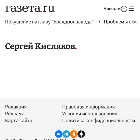
Новости
Авторизоваться
Покушение на главу "Уралдронзавода"
Проблемы с бен
Сергей Кисляков
Редакция
Правовая информация
Реклама
Условия использования
Карта сайта
Политика конфиденциальности