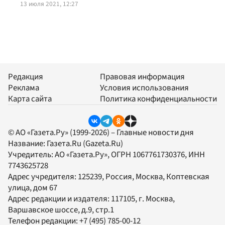
13 июля 2021, 12:27
Редакция
Правовая информация
Реклама
Условия использования
Карта сайта
Политика конфиденциальности
© АО «Газета.Ру» (1999-2026) – Главные новости дня
Название:
Газета.Ru
(Gazeta.Ru)
Учредитель:
АО «Газета.Ру»
, ОГРН 1067761730376, ИНН
7743625728
Адрес учредителя: 125239, Россия, Москва, Коптевская
улица, дом 67
Адрес редакции и издателя:
117105
, г.
Москва
,
Варшавское шоссе, д.9, стр.1
Телефон редакции:
+7 (495) 785-00-12