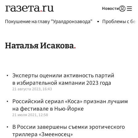
Новости
Авторизоваться
Покушение на главу "Уралдронзавода"
Проблемы с бен
Наталья Исакова
Эксперты оценили активность партий
в избирательной кампании 2023 года
21 августа 2023, 16:43
Российский сериал «Коса» признан лучшим
на фестивале в Нью-Йорке
21 июля 2021, 12:58
В России завершены съемки эротического
триллера «Змееносец»