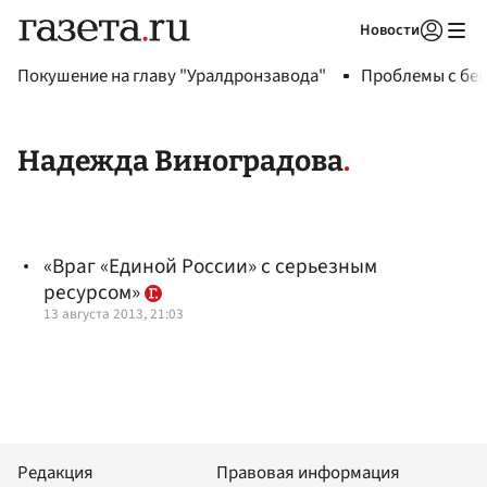
Новости
Авторизоваться
Покушение на главу "Уралдронзавода"
Проблемы с бен
Надежда Виноградова
«Враг «Единой России» с серьезным
ресурсом»
13 августа 2013, 21:03
Редакция
Правовая информация