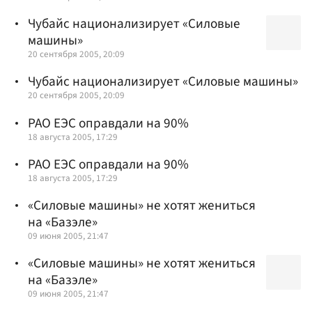
Чубайс национализирует «Силовые
машины»
20 сентября 2005, 20:09
Чубайс национализирует «Силовые машины»
20 сентября 2005, 20:09
РАО ЕЭС оправдали на 90%
18 августа 2005, 17:29
РАО ЕЭС оправдали на 90%
18 августа 2005, 17:29
«Силовые машины» не хотят жениться
на «Базэле»
09 июня 2005, 21:47
«Силовые машины» не хотят жениться
на «Базэле»
09 июня 2005, 21:47