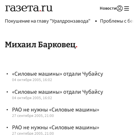
Новости
Авторизоваться
Покушение на главу "Уралдронзавода"
Проблемы с бен
Михаил Барковец
«Силовые машины» отдали Чубайсу
04 октября 2005, 16:02
«Силовые машины» отдали Чубайсу
04 октября 2005, 16:02
РАО не нужны «Силовые машины»
27 сентября 2005, 21:00
РАО не нужны «Силовые машины»
27 сентября 2005, 21:00