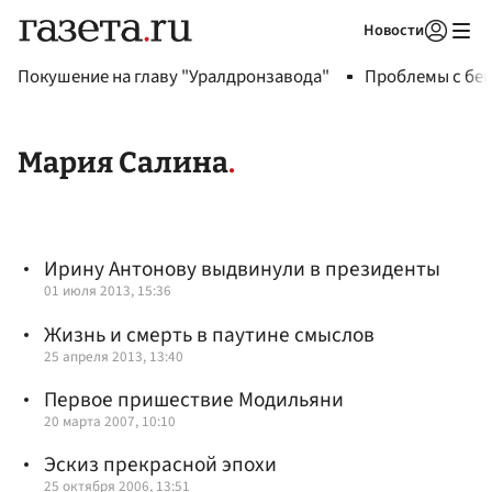
Новости
Авторизоваться
Покушение на главу "Уралдронзавода"
Проблемы с бен
Мария Салина
Ирину Антонову выдвинули в президенты
01 июля 2013, 15:36
Жизнь и смерть в паутине смыслов
25 апреля 2013, 13:40
Первое пришествие Модильяни
20 марта 2007, 10:10
Эскиз прекрасной эпохи
25 октября 2006, 13:51