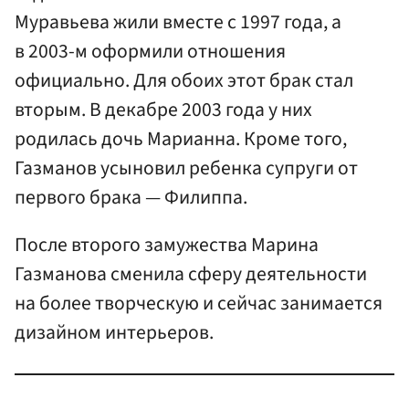
Муравьева жили вместе с 1997 года, а
в 2003-м оформили отношения
официально. Для обоих этот брак стал
вторым. В декабре 2003 года у них
родилась дочь Марианна. Кроме того,
Газманов усыновил ребенка супруги от
первого брака — Филиппа.
После второго замужества Марина
Газманова сменила сферу деятельности
на более творческую и сейчас занимается
дизайном интерьеров.