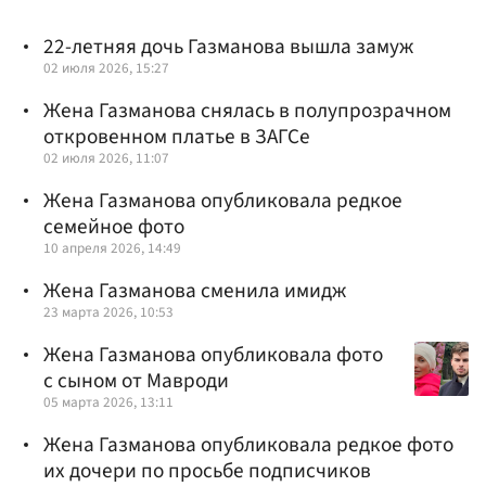
22-летняя дочь Газманова вышла замуж
02 июля 2026, 15:27
Жена Газманова снялась в полупрозрачном
откровенном платье в ЗАГСе
02 июля 2026, 11:07
Жена Газманова опубликовала редкое
семейное фото
10 апреля 2026, 14:49
Жена Газманова сменила имидж
23 марта 2026, 10:53
Жена Газманова опубликовала фото
с сыном от Мавроди
05 марта 2026, 13:11
Жена Газманова опубликовала редкое фото
их дочери по просьбе подписчиков