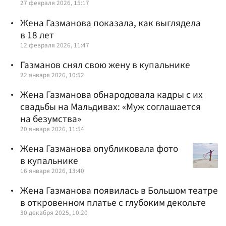
27 февраля 2026, 15:17
Жена Газманова показала, как выглядела
в 18 лет
12 февраля 2026, 11:47
Газманов снял свою жену в купальнике
22 января 2026, 10:52
Жена Газманова обнародовала кадры с их
свадьбы на Мальдивах: «Муж соглашается
на безумства»
20 января 2026, 11:54
Жена Газманова опубликовала фото
в купальнике
16 января 2026, 13:40
Жена Газманова появилась в Большом театре
в откровенном платье с глубоким декольте
30 декабря 2025, 10:20