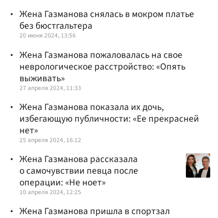
Жена Газманова снялась в мокром платье
без бюстгальтера
20 июня 2024, 13:56
Жена Газманова пожаловалась на свое
неврологическое расстройство: «Опять
выживать»
27 апреля 2024, 11:33
Жена Газманова показала их дочь,
избегающую публичности: «Ее прекрасней
нет»
25 апреля 2024, 16:12
Жена Газманова рассказала
о самочувствии певца после
операции: «Не ноет»
10 апреля 2024, 12:25
Жена Газманова пришла в спортзал