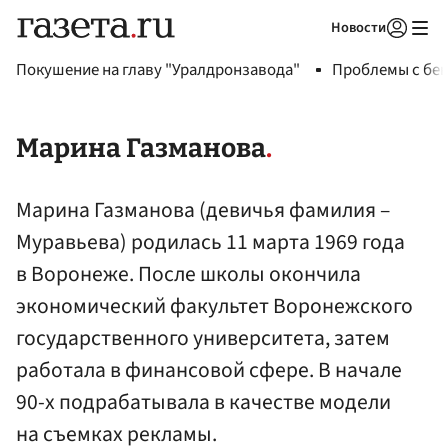
Новости
Авторизоваться
Покушение на главу "Уралдронзавода"
Проблемы с бен
Марина Газманова
Марина Газманова (девичья фамилия –
Муравьева) родилась 11 марта 1969 года
в Воронеже. После школы окончила
экономический факультет Воронежского
государственного университета, затем
работала в финансовой сфере. В начале
90-х подрабатывала в качестве модели
на съемках рекламы.