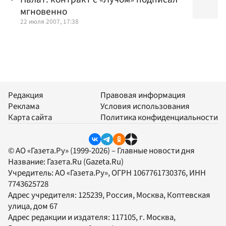
мгновенно
22 июля 2007, 17:38
Редакция
Правовая информация
Реклама
Условия использования
Карта сайта
Политика конфиденциальности
© АО «Газета.Ру» (1999-2026) – Главные новости дня
Название:
Газета.Ru
(Gazeta.Ru)
Учредитель:
АО «Газета.Ру»
, ОГРН 1067761730376, ИНН
7743625728
Адрес учредителя: 125239, Россия, Москва, Коптевская
улица, дом 67
Адрес редакции и издателя:
117105
, г.
Москва
,