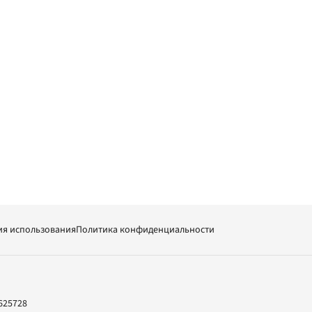
ия использования
Политика конфиденциальности
625728