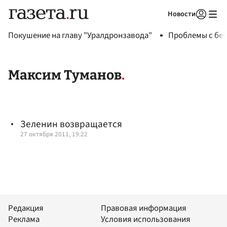
Новости
Авторизоваться
Покушение на главу "Уралдронзавода"
Проблемы с бен
Максим Туманов
Зеленин возвращается
27 октября 2011, 19:22
Редакция
Правовая информация
Реклама
Условия использования