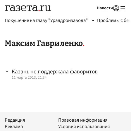
Новости
Авторизоваться
Покушение на главу "Уралдронзавода"
Проблемы с бен
Максим Гавриленко
Казань не поддержала фаворитов
11 марта 2013, 21:34
Редакция
Правовая информация
Реклама
Условия использования