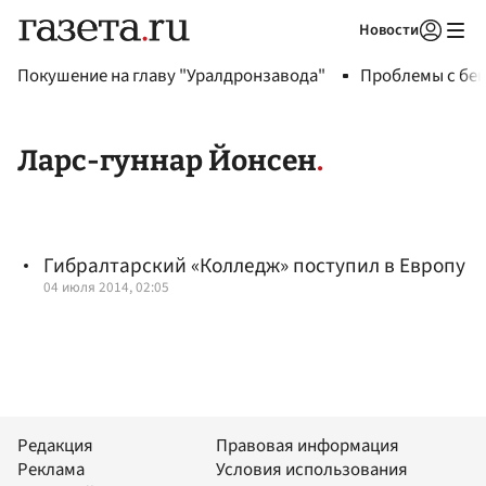
Новости
Авторизоваться
Покушение на главу "Уралдронзавода"
Проблемы с бен
Ларс-гуннар Йонсен
Гибралтарский «Колледж» поступил в Европу
04 июля 2014, 02:05
Редакция
Правовая информация
Реклама
Условия использования