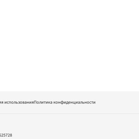
ия использования
Политика конфиденциальности
625728