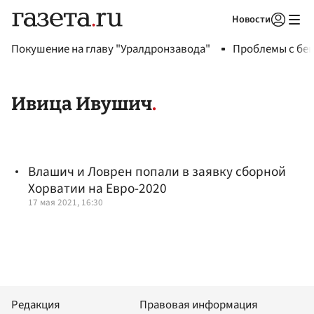
Новости
Авторизоваться
Покушение на главу "Уралдронзавода"
Проблемы с бен
Ивица Ивушич
Влашич и Ловрен попали в заявку сборной
Хорватии на Евро-2020
17 мая 2021, 16:30
Редакция
Правовая информация