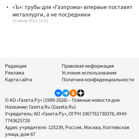
«Ъ»: трубы для «Газпрома» впервые поставят
металлурги, а не посредники
13 июня 2013, 10:31
Редакция
Правовая информация
Реклама
Условия использования
Карта сайта
Политика конфиденциальности
© АО «Газета.Ру» (1999-2026) – Главные новости дня
Название:
Газета.Ru
(Gazeta.Ru)
Учредитель:
АО «Газета.Ру»
, ОГРН 1067761730376, ИНН
7743625728
Адрес учредителя: 125239, Россия, Москва, Коптевская
улица, дом 67