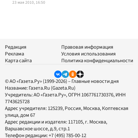
23 мая 2010, 16:50
Редакция
Правовая информация
Реклама
Условия использования
Карта сайта
Политика конфиденциальности
© АО «Газета.Ру» (1999-2026) – Главные новости дня
Название:
Газета.Ru
(Gazeta.Ru)
Учредитель:
АО «Газета.Ру»
, ОГРН 1067761730376, ИНН
7743625728
Адрес учредителя: 125239, Россия, Москва, Коптевская
улица, дом 67
Адрес редакции и издателя:
117105
, г.
Москва
,
Варшавское шоссе, д.9, стр.1
Телефон редакции:
+7 (495) 785-00-12