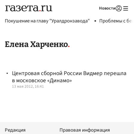
Новости
Авторизоваться
Покушение на главу "Уралдронзавода"
Проблемы с бен
Елена Харченко
Центровая сборной России Видмер перешла
в московское «Динамо»
13 мая 2012, 16:41
Редакция
Правовая информация