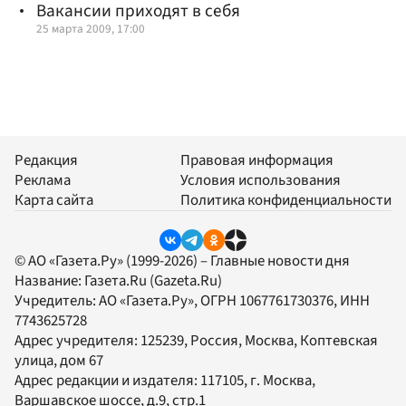
Вакансии приходят в себя
25 марта 2009, 17:00
Редакция
Правовая информация
Реклама
Условия использования
Карта сайта
Политика конфиденциальности
© АО «Газета.Ру» (1999-2026) – Главные новости дня
Название:
Газета.Ru
(Gazeta.Ru)
Учредитель:
АО «Газета.Ру»
, ОГРН 1067761730376, ИНН
7743625728
Адрес учредителя: 125239, Россия, Москва, Коптевская
улица, дом 67
Адрес редакции и издателя:
117105
, г.
Москва
,
Варшавское шоссе, д.9, стр.1