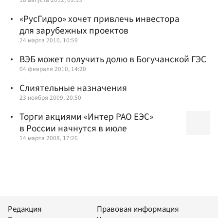
«РусГидро» хочет привлечь инвестора
для зарубежных проектов
24 марта 2010, 10:59
ВЭБ может получить долю в Богучанской ГЭС
04 февраля 2010, 14:20
Слиятельные назначения
23 ноября 2009, 20:50
Торги акциями «Интер РАО ЕЭС»
в России начнутся в июле
14 марта 2008, 17:26
Редакция
Правовая информация