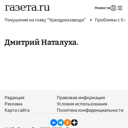
Новости
Авторизоваться
Покушение на главу "Уралдронзавода"
Проблемы с бен
Дмитрий Наталуха
Редакция
Правовая информация
Реклама
Условия использования
Карта сайта
Политика конфиденциальности