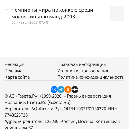
Чемпионы мира по хоккею среди
молодежных команд-2003
06 января 2003, 07:40
Редакция
Правовая информация
Реклама
Условия использования
Карта сайта
Политика конфиденциальности
© АО «Газета.Ру» (1999-2026) – Главные новости дня
Название:
Газета.Ru
(Gazeta.Ru)
Учредитель:
АО «Газета.Ру»
, ОГРН 1067761730376, ИНН
7743625728
Адрес учредителя: 125239, Россия, Москва, Коптевская
улица, дом 67