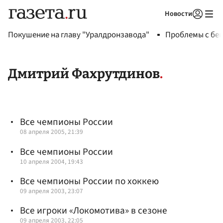
Новости
Авторизоваться
Покушение на главу "Уралдронзавода"
Проблемы с бен
Дмитрий Фахрутдинов
Все чемпионы России
08 апреля 2005, 21:39
Все чемпионы России
10 апреля 2004, 19:43
Все чемпионы России по хоккею
09 апреля 2003, 23:07
Все игроки «Локомотива» в сезоне
09 апреля 2003, 22:05